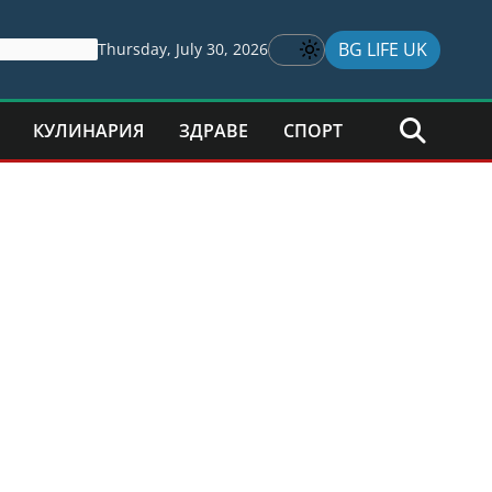
BG LIFE UK
Thursday, July 30, 2026
КУЛИНАРИЯ
ЗДРАВЕ
СПОРТ