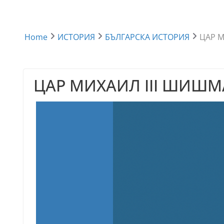
Home
ИСТОРИЯ
БЪЛГАРСКА ИСТОРИЯ
ЦАР М
ЦАР МИХАИЛ III ШИШМ