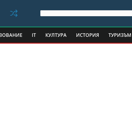
ЗОВАНИЕ
IT
КУЛТУРА
ИСТОРИЯ
ТУРИЗЪМ