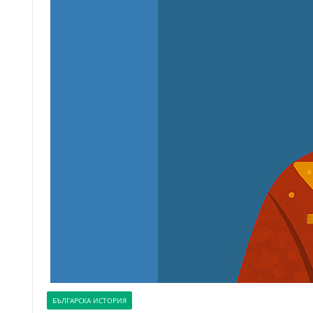
БЪЛГАРСКА ИСТОРИЯ