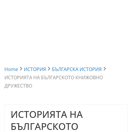
Home
ИСТОРИЯ
БЪЛГАРСКА ИСТОРИЯ
ИСТОРИЯТА НА БЪЛГАРСКОТО КНИЖОВНО
ДРУЖЕСТВО
ИСТОРИЯТА НА
БЪЛГАРСКОТО