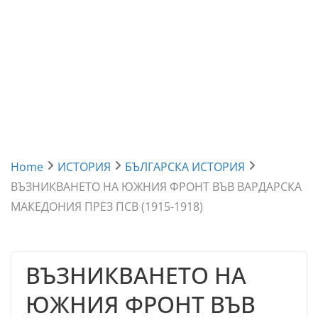
Home
ИСТОРИЯ
БЪЛГАРСКА ИСТОРИЯ
ВЪЗНИКВАНЕТО НА ЮЖНИЯ ФРОНТ ВЪВ ВАРДАРСКА
МАКЕДОНИЯ ПРЕЗ ПСВ (1915-1918)
ВЪЗНИКВАНЕТО НА
ЮЖНИЯ ФРОНТ ВЪВ