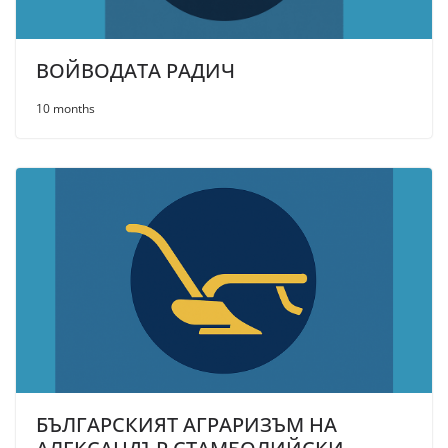
ВОЙВОДАТА РАДИЧ
10 months
БЪЛГАРСКИЯТ АГРАРИЗЪМ НА