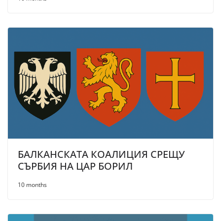
БАЛКАНСКАТА КОАЛИЦИЯ СРЕЩУ
СЪРБИЯ НА ЦАР БОРИЛ
10 months