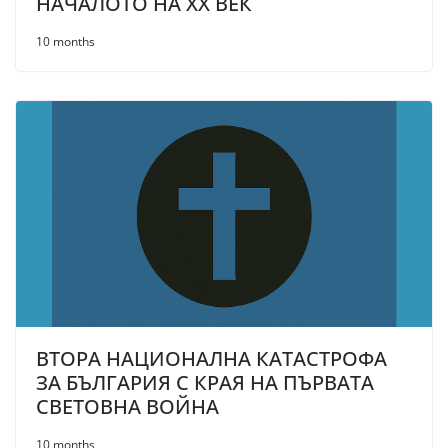
НАЧАЛОТО НА XX ВЕК
10 months
ВТОРА НАЦИОНАЛНА КАТАСТРОФА
ЗА БЪЛГАРИЯ С КРАЯ НА ПЪРВАТА
СВЕТОВНА ВОЙНА
10 months