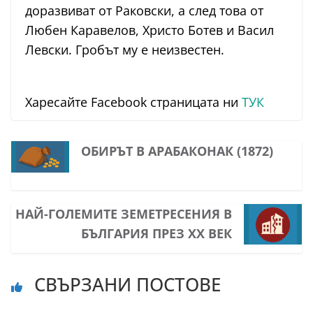
доразвиват от Раковски, а след това от
Любен Каравелов, Христо Ботев и Васил
Левски. Гробът му е неизвестен.
Харесайте Facebook страницата ни
ТУК
ОБИРЪТ В АРАБАКОНАК (1872)
НАЙ-ГОЛЕМИТЕ ЗЕМЕТРЕСЕНИЯ В
БЪЛГАРИЯ ПРЕЗ XX ВЕК
СВЪРЗАНИ ПОСТОВЕ