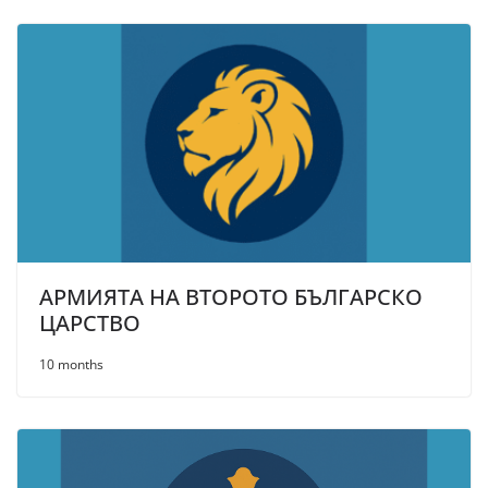
АРМИЯТА НА ВТОРОТО БЪЛГАРСКО
ЦАРСТВО
10 months