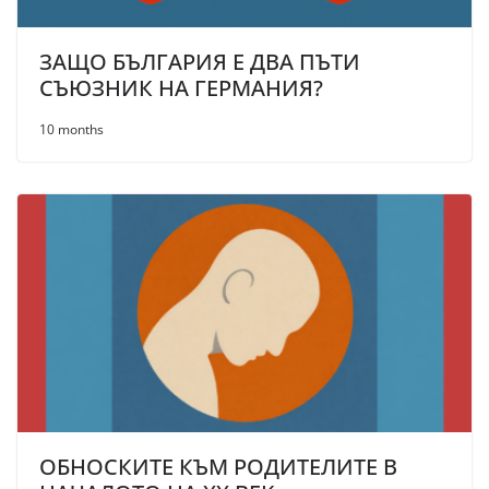
ЗАЩО БЪЛГАРИЯ Е ДВА ПЪТИ
СЪЮЗНИК НА ГЕРМАНИЯ?
10 months
ОБНОСКИТЕ КЪМ РОДИТЕЛИТЕ В