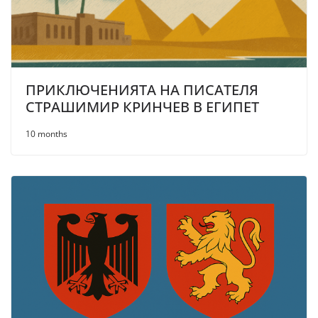
ПРИКЛЮЧЕНИЯТА НА ПИСАТЕЛЯ
СТРАШИМИР КРИНЧЕВ В ЕГИПЕТ
10 months