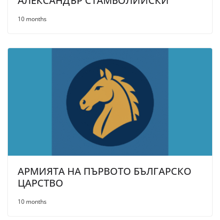
АЛЕКСАНДЪР СТАМБОЛИЙСКИ
10 months
АРМИЯТА НА ПЪРВОТО БЪЛГАРСКО
ЦАРСТВО
10 months