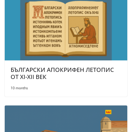
БЪЛГАРСКИ АПОКРИФЕН ЛЕТОПИС
ОТ XI-XII ВЕК
10 months