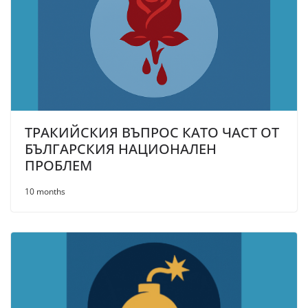
ТРАКИЙСКИЯ ВЪПРОС КАТО ЧАСТ ОТ
БЪЛГАРСКИЯ НАЦИОНАЛЕН
ПРОБЛЕМ
10 months