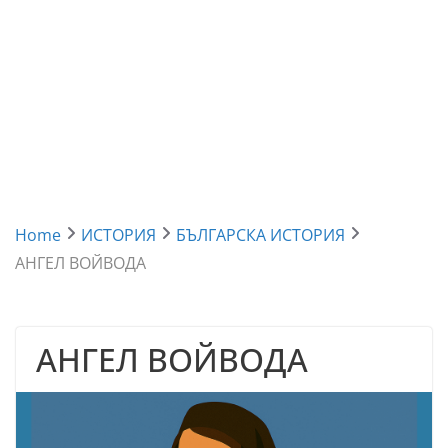
Home
ИСТОРИЯ
БЪЛГАРСКА ИСТОРИЯ
АНГЕЛ ВОЙВОДА
АНГЕЛ ВОЙВОДА