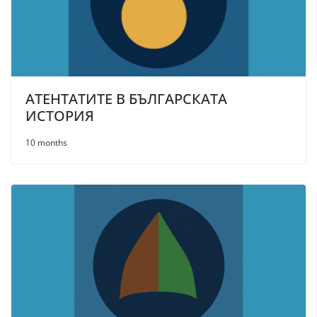
АТЕНТАТИТЕ В БЪЛГАРСКАТА
ИСТОРИЯ
10 months