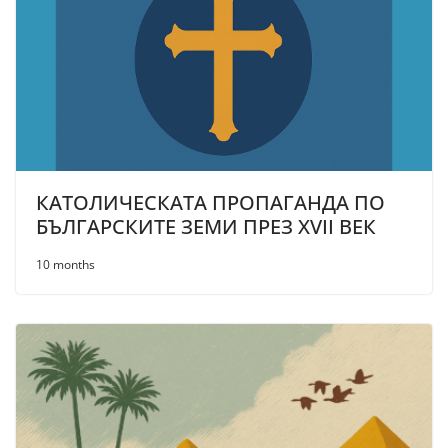
КАТОЛИЧЕСКАТА ПРОПАГАНДА ПО
БЪЛГАРСКИТЕ ЗЕМИ ПРЕЗ XVII ВЕК
10 months