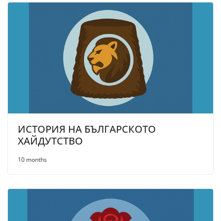
ИСТОРИЯ НА БЪЛГАРСКОТО
ХАЙДУТСТВО
10 months