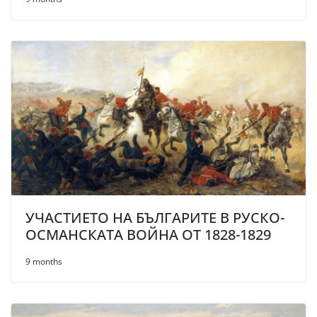
УЧАСТИЕТО НА БЪЛГАРИТЕ В РУСКО-
ОСМАНСКАТА ВОЙНА ОТ 1828-1829
9 months