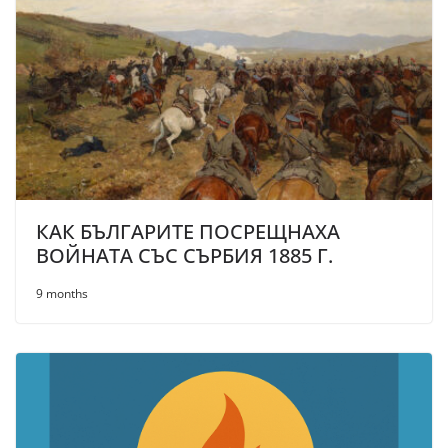
КАК БЪЛГАРИТЕ ПОСРЕЩНАХА
ВОЙНАТА СЪС СЪРБИЯ 1885 Г.
9 months