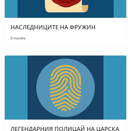
НАСЛЕДНИЦИТЕ НА ФРУЖИН
9 months
ЛЕГЕНДАРНИЯ ПОЛИЦАЙ НА ЦАРСКА