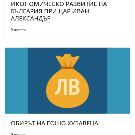
ИКОНОМИЧЕСКО РАЗВИТИЕ НА
БЪЛГАРИЯ ПРИ ЦАР ИВАН
АЛЕКСАНДЪР
9 months
ОБИРЪТ НА ГОШО ХУБАВЕЦА
9 months