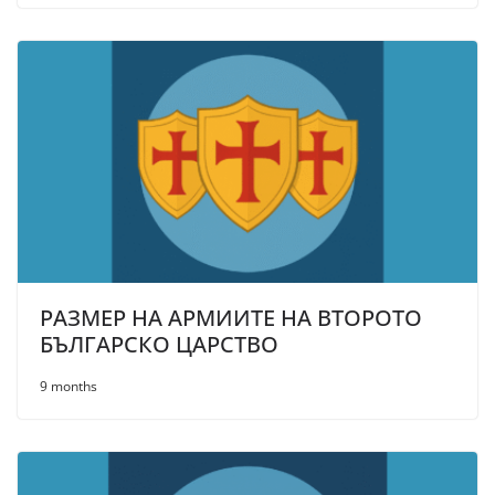
РАЗМЕР НА АРМИИТЕ НА ВТОРОТО
БЪЛГАРСКО ЦАРСТВО
9 months