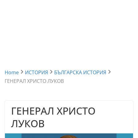
Home
ИСТОРИЯ
БЪЛГАРСКА ИСТОРИЯ
ГЕНЕРАЛ ХРИСТО ЛУКОВ
ГЕНЕРАЛ ХРИСТО
ЛУКОВ