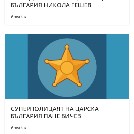
БЪЛГАРИЯ НИКОЛА ГЕШЕВ
9 months
СУПЕРПОЛИЦАЯТ НА ЦАРСКА
БЪЛГАРИЯ ПАНЕ БИЧЕВ
9 months