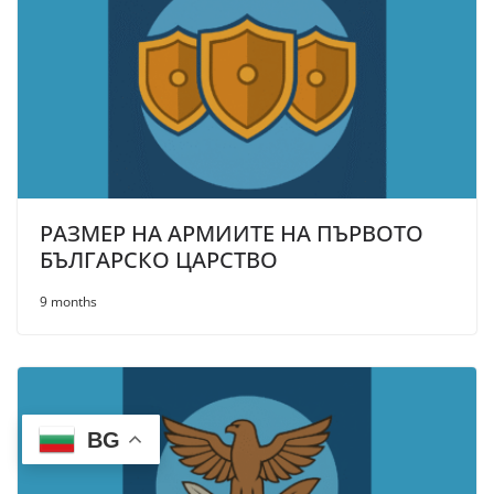
РАЗМЕР НА АРМИИТЕ НА ПЪРВОТО
БЪЛГАРСКО ЦАРСТВО
9 months
BG