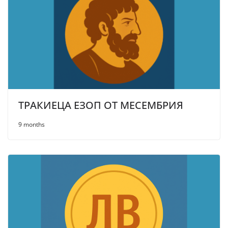
ТРАКИЕЦА ЕЗОП ОТ МЕСЕМБРИЯ
9 months