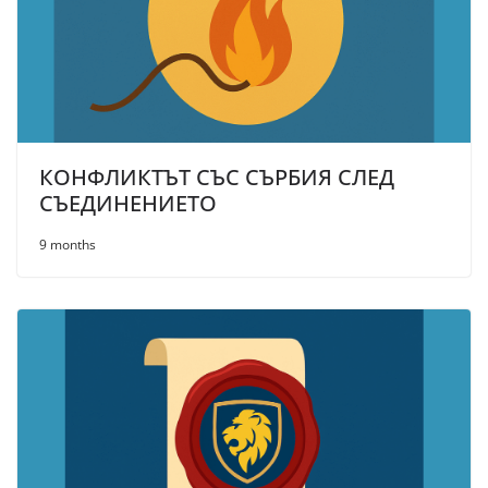
КОНФЛИКТЪТ СЪС СЪРБИЯ СЛЕД
СЪЕДИНЕНИЕТО
9 months