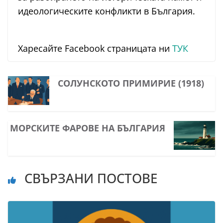
идеологическите конфликти в България.
Харесайте Facebook страницата ни
ТУК
СОЛУНСКОТО ПРИМИРИЕ (1918)
МОРСКИТЕ ФАРОВЕ НА БЪЛГАРИЯ
СВЪРЗАНИ ПОСТОВЕ