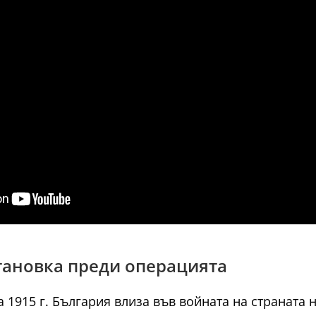
становка преди операцията
а 1915 г. България влиза във войната на страната