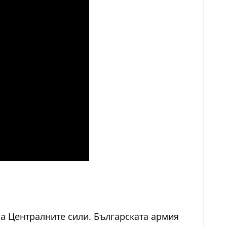
 на Централните сили. Българската армия