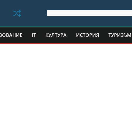
ЗОВАНИЕ
IT
КУЛТУРА
ИСТОРИЯ
ТУРИЗЪМ