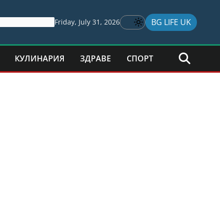
BG LIFE UK
Friday, July 31, 2026
КУЛИНАРИЯ
ЗДРАВЕ
СПОРТ