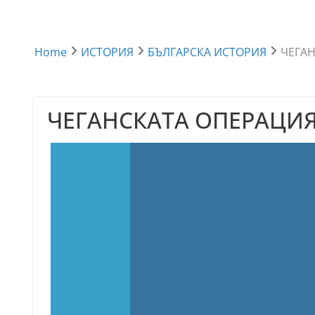
Home
ИСТОРИЯ
БЪЛГАРСКА ИСТОРИЯ
ЧЕГАН
ЧЕГАНСКАТА ОПЕРАЦИЯ 