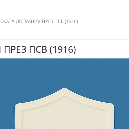
СКАТА ОПЕРАЦИЯ ПРЕЗ ПСВ (1916)
ПРЕЗ ПСВ (1916)