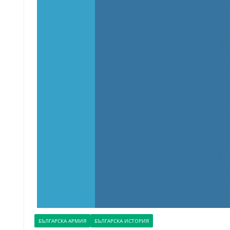
БЪЛГАРСКА АРМИЯ
БЪЛГАРСКА ИСТОРИЯ