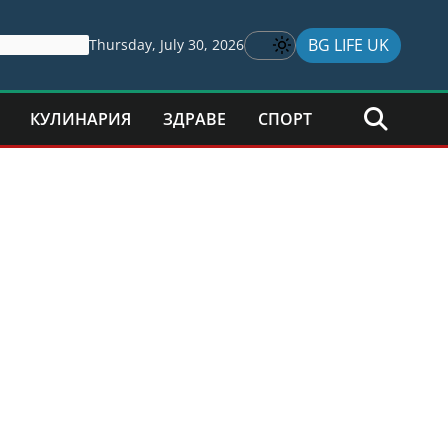
BG LIFE UK
Thursday, July 30, 2026
КУЛИНАРИЯ
ЗДРАВЕ
СПОРТ