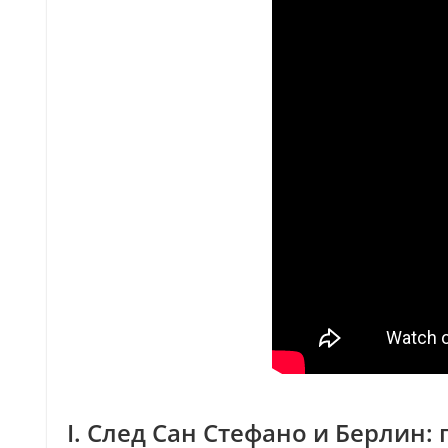
I. След Сан Стефано и Берлин: