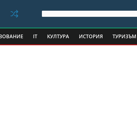
ЗОВАНИЕ
IT
КУЛТУРА
ИСТОРИЯ
ТУРИЗЪМ