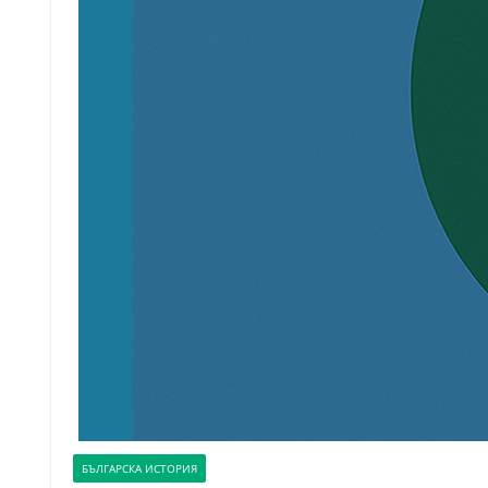
БЪЛГАРСКА ИСТОРИЯ