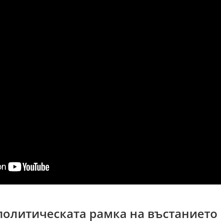
 политическата рамка на въстанието