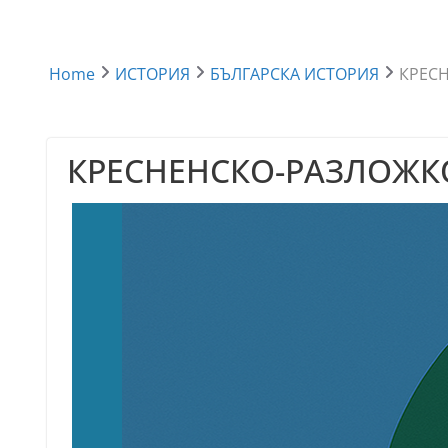
Home
ИСТОРИЯ
БЪЛГАРСКА ИСТОРИЯ
КРЕСН
КРЕСНЕНСКО-РАЗЛОЖКОТ