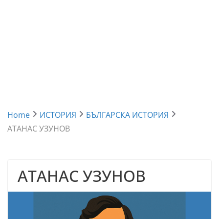
Home
ИСТОРИЯ
БЪЛГАРСКА ИСТОРИЯ
АТАНАС УЗУНОВ
АТАНАС УЗУНОВ