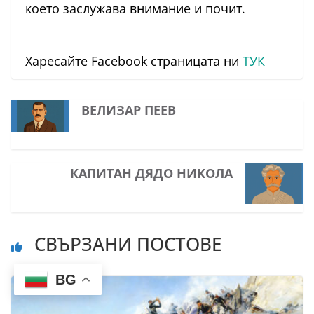
което заслужава внимание и почит.
Харесайте Facebook страницата ни
ТУК
ВЕЛИЗАР ПЕЕВ
КАПИТАН ДЯДО НИКОЛА
СВЪРЗАНИ ПОСТОВЕ
BG