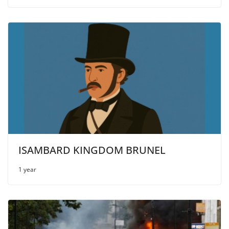
ISAMBARD KINGDOM BRUNEL
1 year