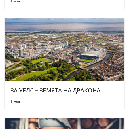
1 year
ЗА УЕЛС – ЗЕМЯТА НА ДРАКОНА
1 year