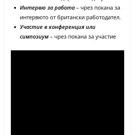
Интервю за работа
– чрез покана за
интервюто от британски работодател.
Участие в конференция или
симпозиум
– чрез покана за участие