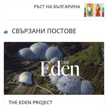
РЪСТ НА БЪЛГАРИНА
СВЪРЗАНИ ПОСТОВЕ
THE EDEN PROJECT