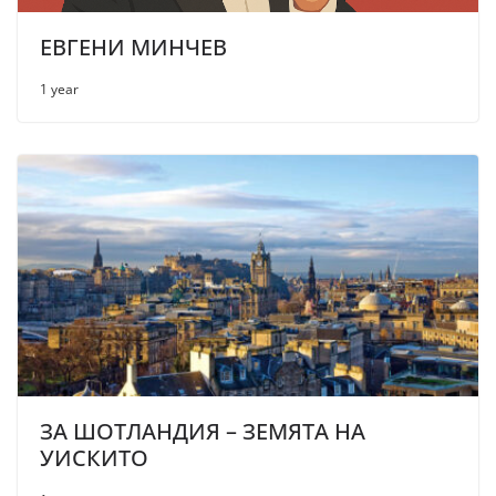
ЕВГЕНИ МИНЧЕВ
1 year
ЗА ШОТЛАНДИЯ – ЗЕМЯТА НА
УИСКИТО