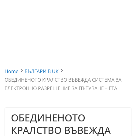
Home
БЪЛГАРИ В UK
ОБЕДИНЕНОТО КРАЛСТВО ВЪВЕЖДА СИСТЕМА ЗА
ЕЛЕКТРОННО РАЗРЕШЕНИЕ ЗА ПЪТУВАНЕ – ETA
ОБЕДИНЕНОТО
КРАЛСТВО ВЪВЕЖДА