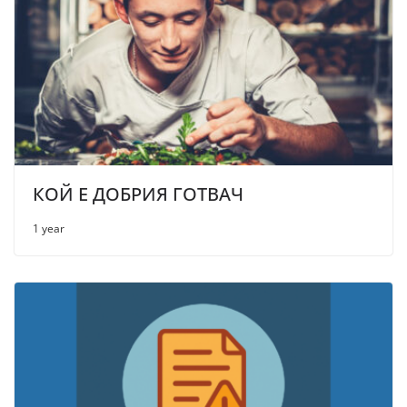
КОЙ Е ДОБРИЯ ГОТВАЧ
1 year