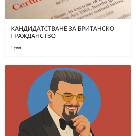
КАНДИДАТСТВАНЕ ЗА БРИТАНСКО
ГРАЖДАНСТВО
1 year