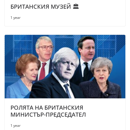
БРИТАНСКИЯ МУЗЕЙ 🏛️
1 year
РОЛЯТА НА БРИТАНСКИЯ
МИНИСТЪР-ПРЕДСЕДАТЕЛ
1 year