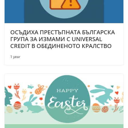
ОСЪДИХА ПРЕСТЪПНАТА БЪЛГАРСКА
ГРУПА ЗА ИЗМАМИ С UNIVERSAL
CREDIT В ОБЕДИНЕНОТО КРАЛСТВО
1 year