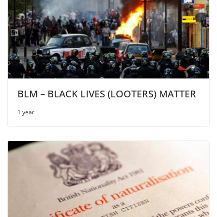
BLM – BLACK LIVES (LOOTERS) MATTER
1 year