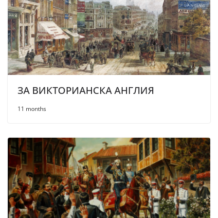
ЗА ВИКТОРИAНСКА АНГЛИЯ
11 months