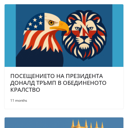
ПОСЕЩЕНИЕТО НА ПРЕЗИДЕНТА
ДОНАЛД ТРЪМП В ОБЕДИНЕНОТО
КРАЛСТВО
11 months