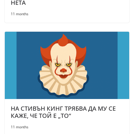
НЕТА
11 months
НА СТИВЪН КИНГ ТРЯБВА ДА МУ СЕ
КАЖЕ, ЧЕ ТОЙ Е „ТО“
11 months