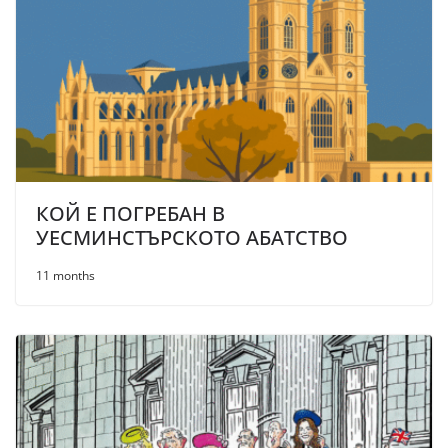
КОЙ Е ПОГРЕБАН В
УЕСМИНСТЪРСКОТО АБАТСТВО
11 months