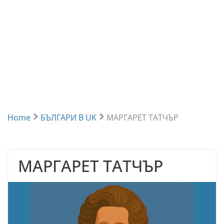
Home
БЪЛГАРИ В UK
МАРГАРЕТ ТАТЧЪР
МАРГАРЕТ ТАТЧЪР