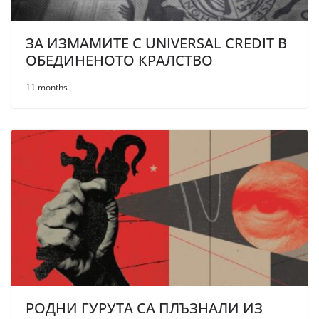
ЗА ИЗМАМИТЕ С UNIVERSAL CREDIT В
ОБЕДИНЕНОТО КРАЛСТВО
11 months
РОДНИ ГУРУТА СА ПЛЪЗНАЛИ ИЗ