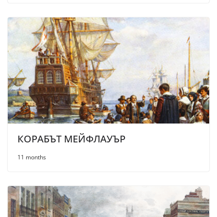
КОРАБЪТ МЕЙФЛАУЪР
11 months