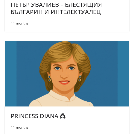
ПЕТЪР УВАЛИЕВ – БЛЕСТЯЩИЯ
БЪЛГАРИН И ИНТЕЛЕКТУАЛЕЦ
11 months
PRINCESS DIANA 👸
11 months