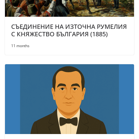
СЪЕДИНЕНИЕ НА ИЗТОЧНА РУМЕЛИЯ
С КНЯЖЕСТВО БЪЛГАРИЯ (1885)
11 months