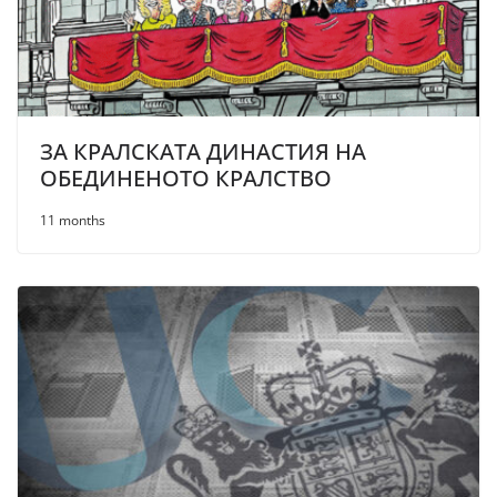
ЗА КРАЛСКАТА ДИНАСТИЯ НА
ОБЕДИНЕНОТО КРАЛСТВО
11 months