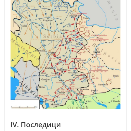
IV. Последици