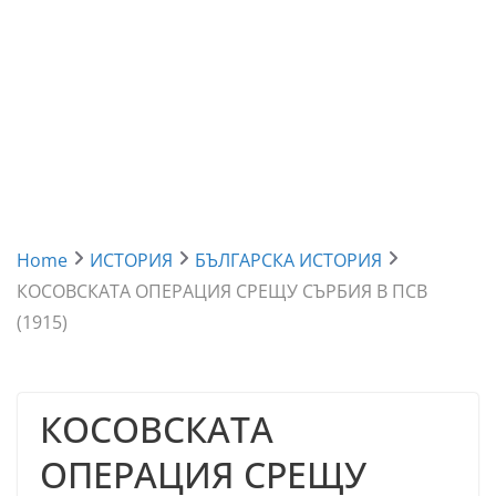
Home
ИСТОРИЯ
БЪЛГАРСКА ИСТОРИЯ
КОСОВСКАТА ОПЕРАЦИЯ СРЕЩУ СЪРБИЯ В ПСВ
(1915)
КОСОВСКАТА
ОПЕРАЦИЯ СРЕЩУ