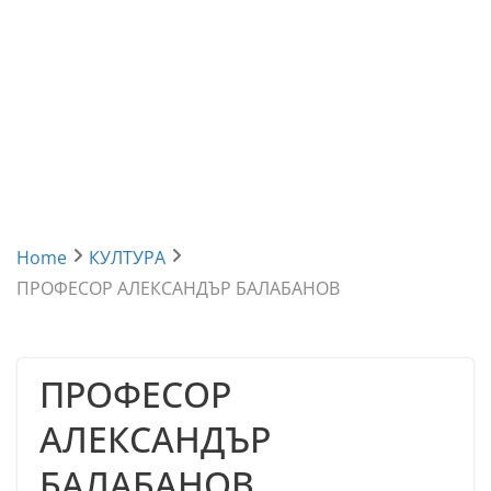
Home
КУЛТУРА
ПРОФЕСОР АЛЕКСАНДЪР БАЛАБАНОВ
ПРОФЕСОР
АЛЕКСАНДЪР
БАЛАБАНОВ