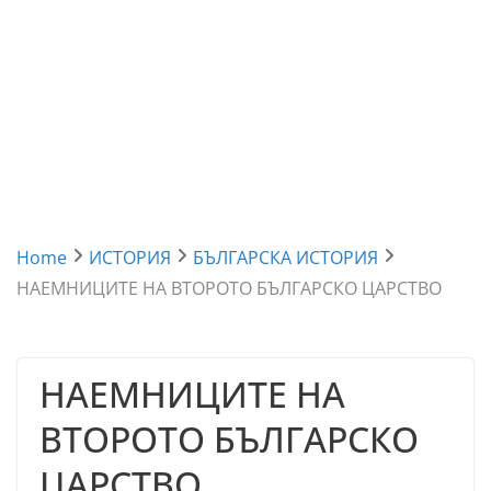
Home
ИСТОРИЯ
БЪЛГАРСКА ИСТОРИЯ
НАЕМНИЦИТЕ НА ВТОРОТО БЪЛГАРСКО ЦАРСТВО
НАЕМНИЦИТЕ НА
ВТОРОТО БЪЛГАРСКО
ЦАРСТВО