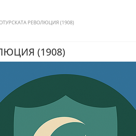
ТУРСКАТА РЕВОЛЮЦИЯ (1908)
ЮЦИЯ (1908)