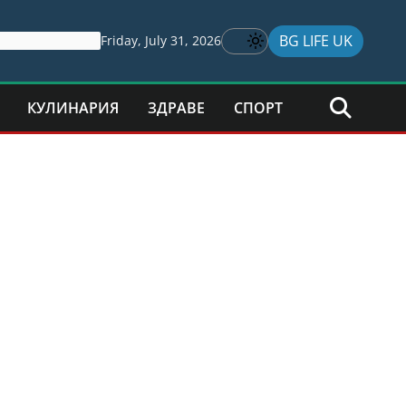
BG LIFE UK
Friday, July 31, 2026
КУЛИНАРИЯ
ЗДРАВЕ
СПОРТ