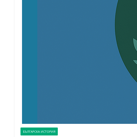
БЪЛГАРСКА ИСТОРИЯ