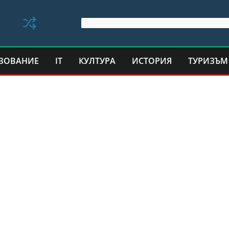
ЗОВАНИЕ
IT
КУЛТУРА
ИСТОРИЯ
ТУРИЗЪМ