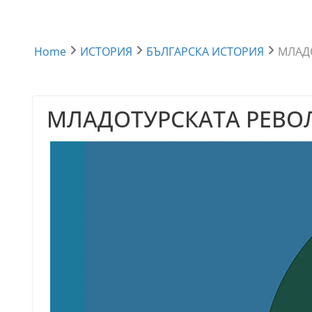
Home
ИСТОРИЯ
БЪЛГАРСКА ИСТОРИЯ
МЛАДО
МЛАДОТУРСКАТА РЕВОЛ