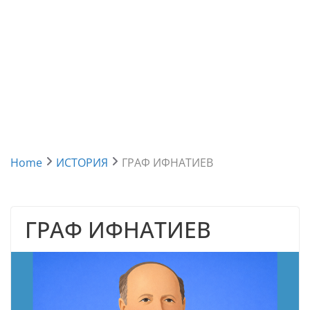
Home
ИСТОРИЯ
ГРАФ ИФНАТИЕВ
ГРАФ ИФНАТИЕВ