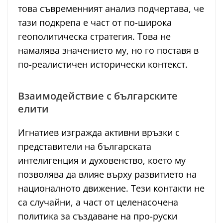
това съвременният анализ подчертава, че
тази подкрепа е част от по-широка
геополитическа стратегия. Това не
намалява значението му, но го поставя в
по-реалистичен исторически контекст.
Взаимодействие с българските
елити
Игнатиев изгражда активни връзки с
представители на българската
интелигенция и духовенство, което му
позволява да влияе върху развитието на
националното движение. Тези контакти не
са случайни, а част от целенасочена
политика за създаване на про-руски