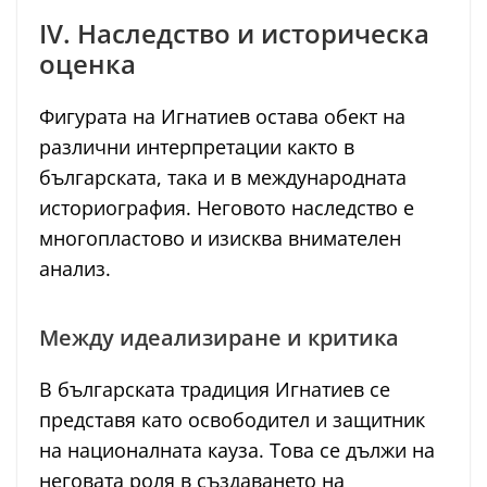
IV. Наследство и историческа
оценка
Фигурата на Игнатиев остава обект на
различни интерпретации както в
българската, така и в международната
историография. Неговото наследство е
многопластово и изисква внимателен
анализ.
Между идеализиране и критика
В българската традиция Игнатиев се
представя като освободител и защитник
на националната кауза. Това се дължи на
неговата роля в създаването на