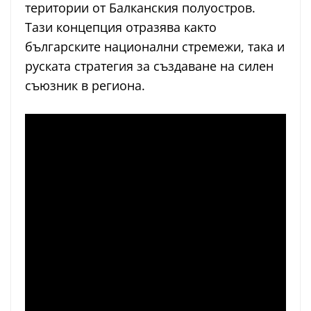
територии от Балканския полуостров.
Тази концепция отразява както
българските национални стремежи, така и
руската стратегия за създаване на силен
съюзник в региона.