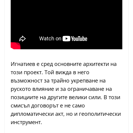
Игнатиев е сред основните архитекти на
този проект. Той вижда в него
възможност за трайно укрепване на
руското влияние и за ограничаване на
позициите на другите велики сили. В този
смисъл договорът е не само
дипломатически акт, но и геополитически
инструмент.