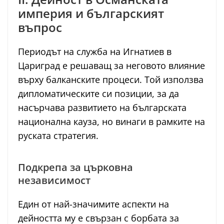
империя и българският
въпрос
Периодът на служба на Игнатиев в
Цариград е решаващ за неговото влияние
върху балканските процеси. Той използва
дипломатическите си позиции, за да
насърчава развитието на българската
национална кауза, но винаги в рамките на
руската стратегия.
Подкрепа за църковна
независимост
Един от най-значимите аспекти на
дейността му е свързан с борбата за