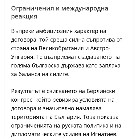
Ограничения и международна
реакция
Въпреки амбициозния характер на
договора, той среща силна съпротива от
страна на Великобритания и Австро-
Унгария. Те възприемат създаването на
голяма българска държава като заплаха
за баланса на силите.
Резултатът е свикването на Берлински
конгрес, който ревизира условията на
договора и значително намалява
територията на България. Това показва
ограниченията на руската политика и на
дипломатическите усилия на Игнатиев.