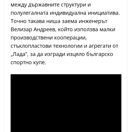
между държавните структури и
полулегалната индивидуална инициатива.
Точно такава ниша заема инженерът
Велизар Андреев, който използва малки
производствени кооперации,
стъклопластови технологии и агрегати от
„Лада“, за да изгради изцяло българско
спортно купе.