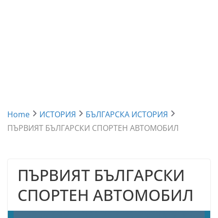
Home
ИСТОРИЯ
БЪЛГАРСКА ИСТОРИЯ
ПЪРВИЯТ БЪЛГАРСКИ СПОРТЕН АВТОМОБИЛ
ПЪРВИЯТ БЪЛГАРСКИ
СПОРТЕН АВТОМОБИЛ