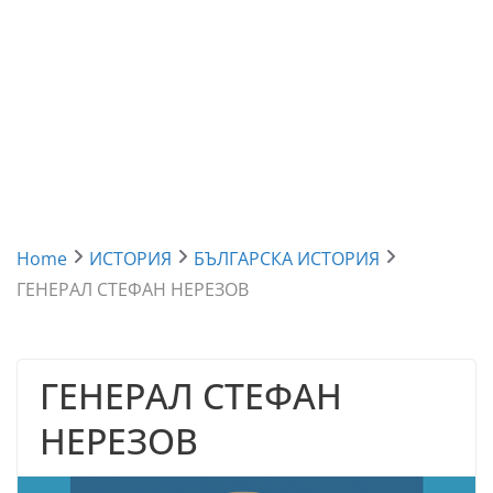
Home
ИСТОРИЯ
БЪЛГАРСКА ИСТОРИЯ
ГЕНЕРАЛ СТЕФАН НЕРЕЗОВ
ГЕНЕРАЛ СТЕФАН
НЕРЕЗОВ