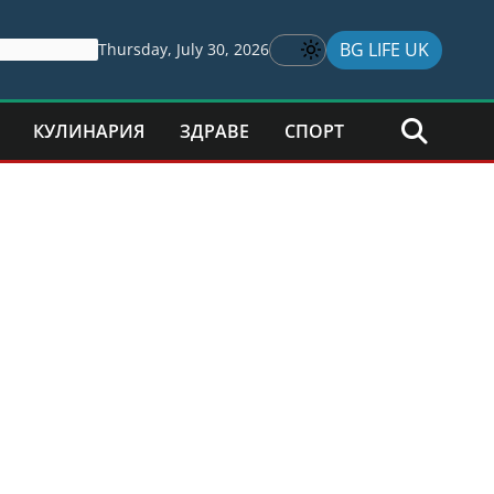
BG LIFE UK
Thursday, July 30, 2026
КУЛИНАРИЯ
ЗДРАВЕ
СПОРТ