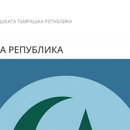
ШКАТА ТЪМРАШКА РЕПУБЛИКА
А РЕПУБЛИКА