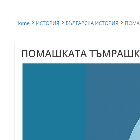
Home
ИСТОРИЯ
БЪЛГАРСКА ИСТОРИЯ
ПОМА
ПОМАШКАТА ТЪМРАШК