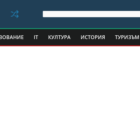
ЗОВАНИЕ
IT
КУЛТУРА
ИСТОРИЯ
ТУРИЗЪМ