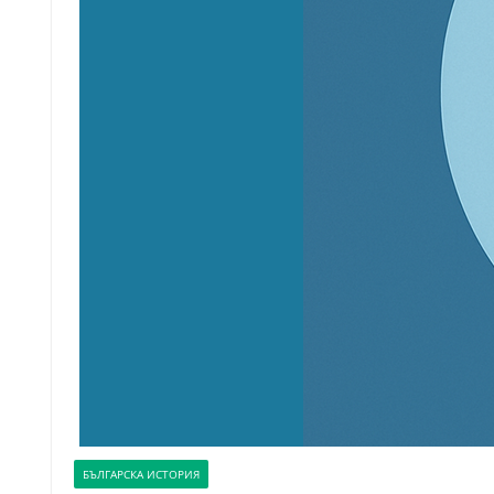
БЪЛГАРСКА ИСТОРИЯ