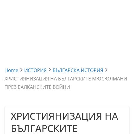
Home
ИСТОРИЯ
БЪЛГАРСКА ИСТОРИЯ
ХРИСТИЯНИЗАЦИЯ НА БЪЛГАРСКИТЕ МЮСЮЛМАНИ
ПРЕЗ БАЛКАНСКИТЕ ВОЙНИ
ХРИСТИЯНИЗАЦИЯ НА
БЪЛГАРСКИТЕ