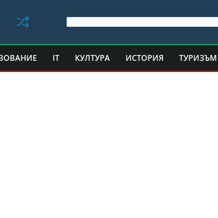
ЗОВАНИЕ
IT
КУЛТУРА
ИСТОРИЯ
ТУРИЗЪМ