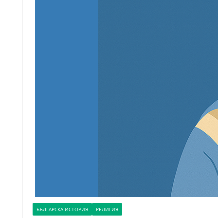
БЪЛГАРСКА ИСТОРИЯ
РЕЛИГИЯ