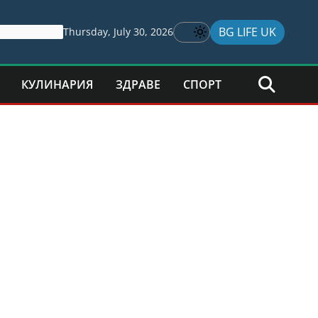
BG LIFE UK
Thursday, July 30, 2026
КУЛИНАРИЯ
ЗДРАВЕ
СПОРТ