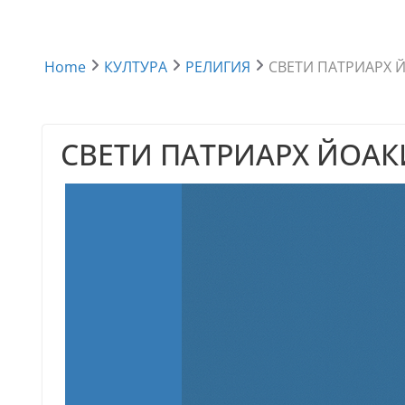
Home
КУЛТУРА
РЕЛИГИЯ
СВЕТИ ПАТРИАРХ 
СВЕТИ ПАТРИАРХ ЙОАК