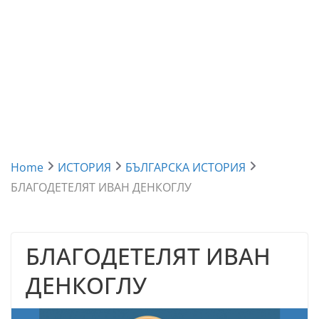
Home
ИСТОРИЯ
БЪЛГАРСКА ИСТОРИЯ
БЛАГОДЕТЕЛЯТ ИВАН ДЕНКОГЛУ
БЛАГОДЕТЕЛЯТ ИВАН
ДЕНКОГЛУ