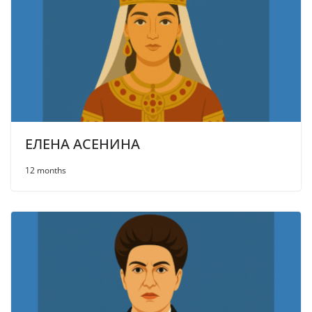
ЕЛЕНА АСЕНИНА
12 months