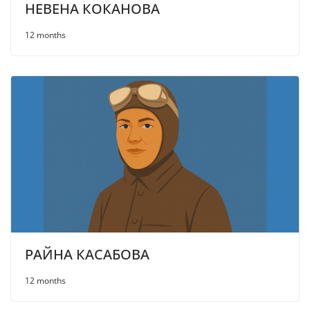
НЕВЕНА КОКАНОВА
12 months
РАЙНА КАСАБОВА
12 months