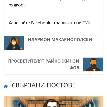
рядкост.
Харесайте Facebook страницата ни
ТУК
ИЛАРИОН МАКАРИОПОЛСКИ
ПРОСВЕТИТЕЛЯТ РАЙКО ЖИНЗИ
ФОВ
СВЪРЗАНИ ПОСТОВЕ