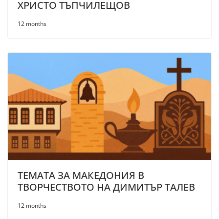
ХРИСТО ТЪПЧИЛЕЩОВ
12 months
ТЕМАТА ЗА МАКЕДОНИЯ В
ТВОРЧЕСТВОТО НА ДИМИТЪР ТАЛЕВ
12 months