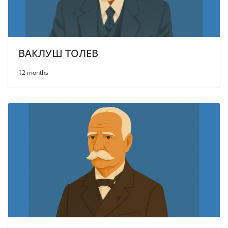
ВАКЛУШ ТОЛЕВ
12 months