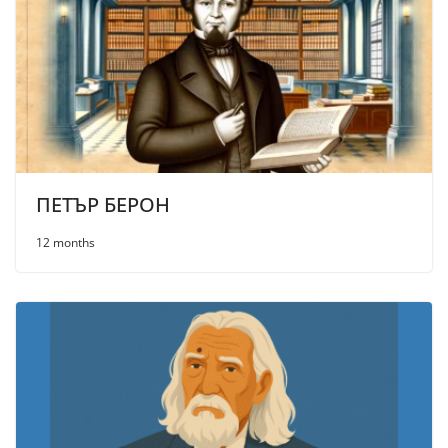
ПЕТЪР БЕРОН
12 months