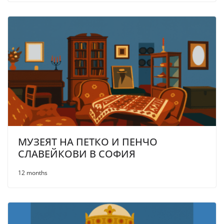
МУЗЕЯТ НА ПЕТКО И ПЕНЧО
СЛАВЕЙКОВИ В СОФИЯ
12 months