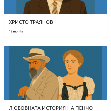
ХРИСТО ТРАЯНОВ
12 months
ЛЮБОВНАТА ИСТОРИЯ НА ПЕНЧО