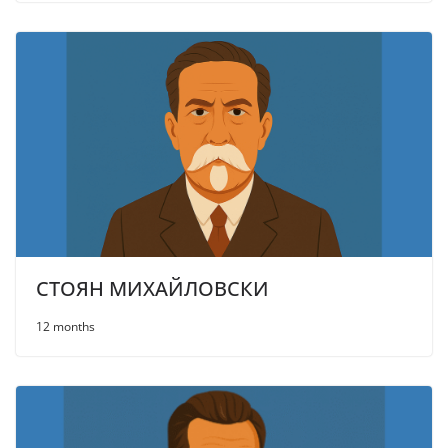
СТОЯН МИХАЙЛОВСКИ
12 months