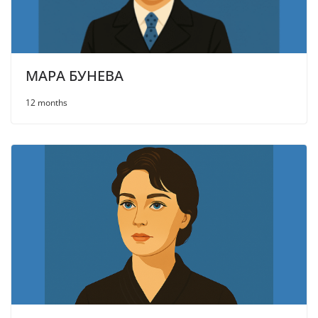
МАРА БУНЕВА
12 months