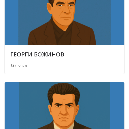
ГЕОРГИ БОЖИНОВ
12 months