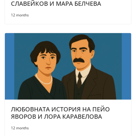
СЛАВЕЙКОВ И МАРА БЕЛЧЕВА
12 months
ЛЮБОВНАТА ИСТОРИЯ НА ПЕЙО
ЯВОРОВ И ЛОРА КАРАВЕЛОВА
12 months