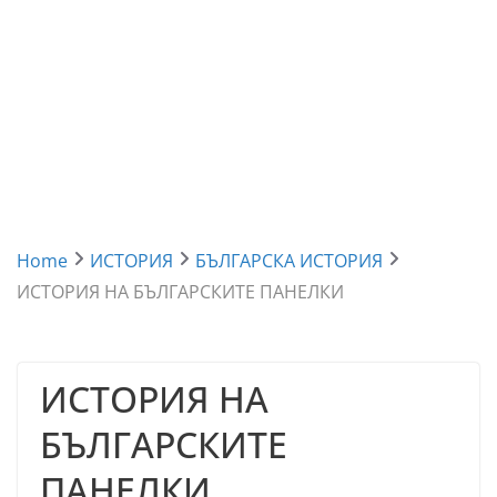
Home
ИСТОРИЯ
БЪЛГАРСКА ИСТОРИЯ
ИСТОРИЯ НА БЪЛГАРСКИТЕ ПАНЕЛКИ
ИСТОРИЯ НА
БЪЛГАРСКИТЕ
ПАНЕЛКИ