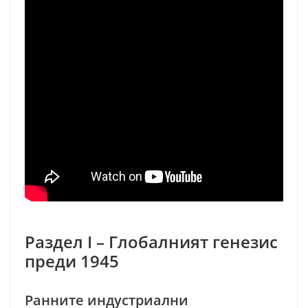
Раздел I – Глобалният генезис
преди 1945
Ранните индустриални