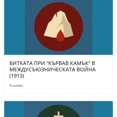
БИТКАТА ПРИ “КЪРВАВ КАМЪК” В
МЕЖДУСЪЮЗНИЧЕСКАТА ВОЙНА
(1913)
9 months