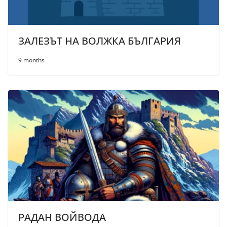
ЗАЛЕЗЪТ НА ВОЛЖКА БЪЛГАРИЯ
9 months
РАДАН ВОЙВОДА