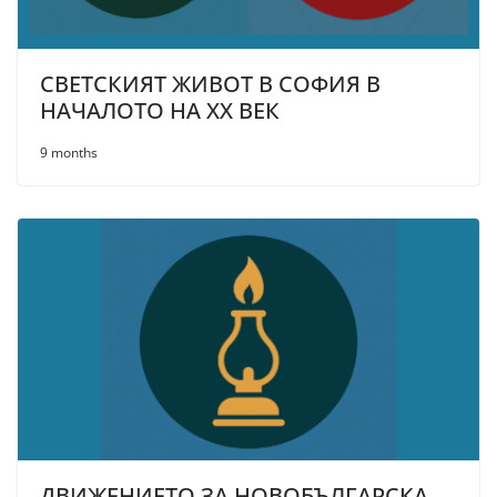
СВЕТСКИЯТ ЖИВОТ В СОФИЯ В
НАЧАЛОТО НА XX ВЕК
9 months
ДВИЖЕНИЕТО ЗА НОВОБЪЛГАРСКА