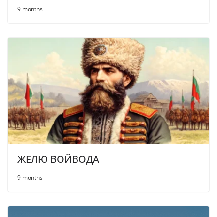
9 months
ЖЕЛЮ ВОЙВОДА
9 months