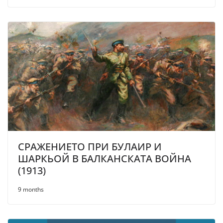
СРАЖЕНИЕТО ПРИ БУЛАИР И
ШАРКЬОЙ В БАЛКАНСКАТА ВОЙНА
(1913)
9 months