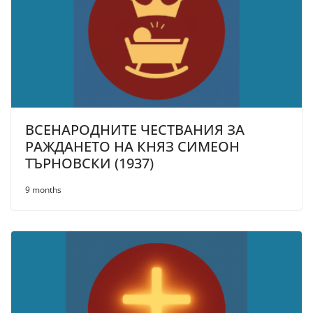
ВСЕНАРОДНИТЕ ЧЕСТВАНИЯ ЗА
РАЖДАНЕТО НА КНЯЗ СИМЕОН
ТЪРНОВСКИ (1937)
9 months