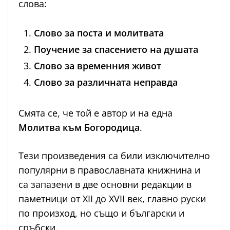
слова:
Слово за поста и молитвата
Поучение за спасението на душата
Слово за временния живот
Слово за различната неправда
Смята се, че той е автор и на една
Молитва към Богородица
.
Тези произведения са били изключително
популярни в православната книжнина и
са запазени в две основни редакции в
паметници от XII до XVII век, главно руски
по произход, но също и български и
сръбски.