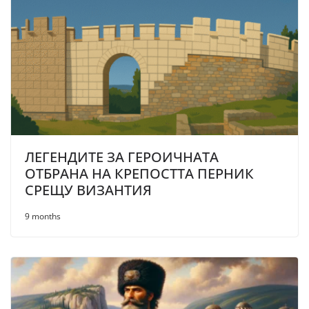
ЛЕГЕНДИТЕ ЗА ГЕРОИЧНАТА
ОТБРАНА НА КРЕПОСТТА ПЕРНИК
СРЕЩУ ВИЗАНТИЯ
9 months