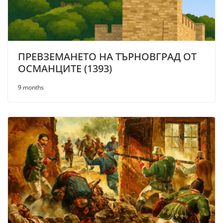
ПРЕВЗЕМАНЕТО НА ТЪРНОВГРАД ОТ
ОСМАНЦИТЕ (1393)
9 months