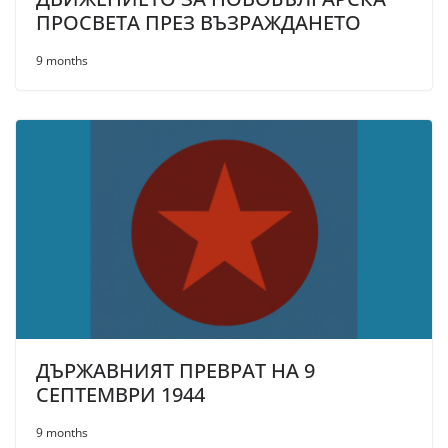
ПРОСВЕТА ПРЕЗ ВЪЗРАЖДАНЕТО
9 months
ДЪРЖАВНИЯТ ПРЕВРАТ НА 9
СЕПТЕМВРИ 1944
9 months