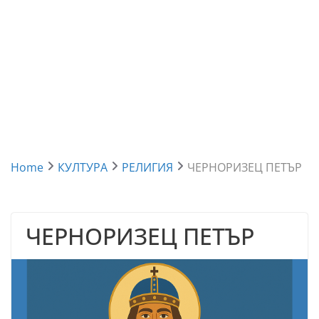
Home
КУЛТУРА
РЕЛИГИЯ
ЧЕРНОРИЗЕЦ ПЕТЪР
ЧЕРНОРИЗЕЦ ПЕТЪР