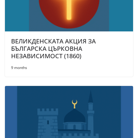
ВЕЛИКДЕНСКАТА АКЦИЯ ЗА
БЪЛГАРСКА ЦЪРКОВНА
НЕЗАВИСИМОСТ (1860)
9 months