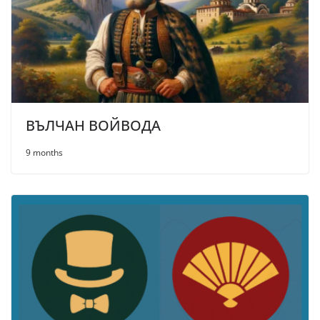
ВЪЛЧАН ВОЙВОДА
9 months