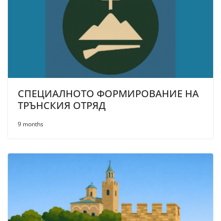
СПЕЦИАЛНОТО ФОРМИРОВАНИЕ НА
ТРЪНСКИЯ ОТРЯД
9 months