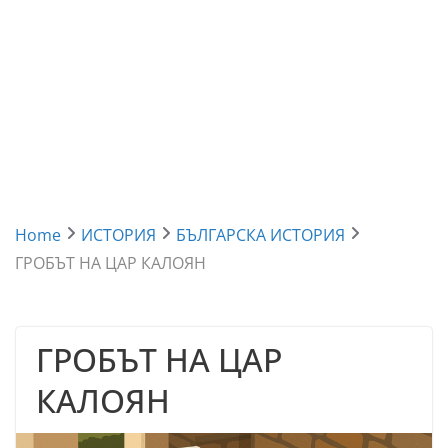
Home
ИСТОРИЯ
БЪЛГАРСКА ИСТОРИЯ
ГРОБЪТ НА ЦАР КАЛОЯН
ГРОБЪТ НА ЦАР
КАЛОЯН