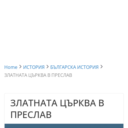
Home
ИСТОРИЯ
БЪЛГАРСКА ИСТОРИЯ
ЗЛАТНАТА ЦЪРКВА В ПРЕСЛАВ
ЗЛАТНАТА ЦЪРКВА В
ПРЕСЛАВ