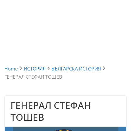
Home
ИСТОРИЯ
БЪЛГАРСКА ИСТОРИЯ
ГЕНЕРАЛ СТЕФАН ТОШЕВ
ГЕНЕРАЛ СТЕФАН
ТОШЕВ