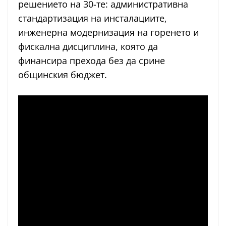
решението на 30-те: административна
стандартизация на инсталациите,
инженерна модернизация на горенето и
фискална дисциплина, която да
финансира прехода без да срине
общинския бюджет.