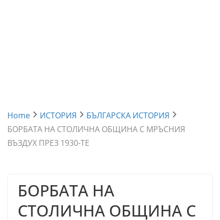
Home
ИСТОРИЯ
БЪЛГАРСКА ИСТОРИЯ
БОРБАТА НА СТОЛИЧНА ОБЩИНА С МРЪСНИЯ
ВЪЗДУХ ПРЕЗ 1930-TE
БОРБАТА НА
СТОЛИЧНА ОБЩИНА С