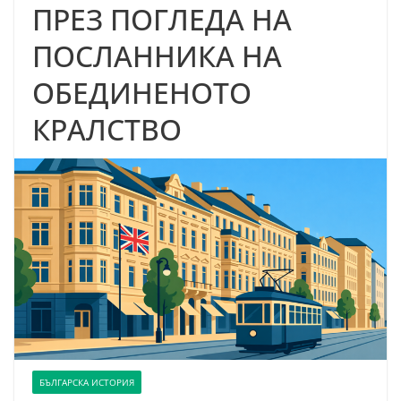
ПРЕЗ ПОГЛЕДА НА
ПОСЛАННИКА НА
ОБЕДИНЕНОТО
КРАЛСТВО
БЪЛГАРСКА ИСТОРИЯ