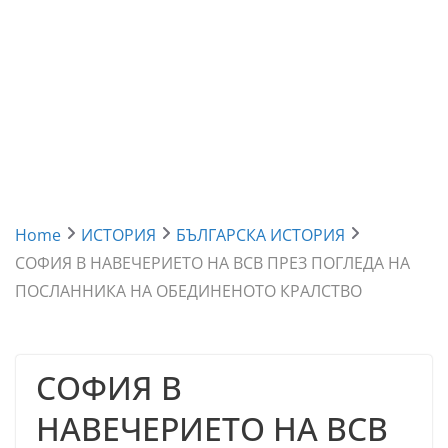
Home
ИСТОРИЯ
БЪЛГАРСКА ИСТОРИЯ
СОФИЯ В НАВЕЧЕРИЕТО НА ВСВ ПРЕЗ ПОГЛЕДА НА
ПОСЛАННИКА НА ОБЕДИНЕНОТО КРАЛСТВО
СОФИЯ В
НАВЕЧЕРИЕТО НА ВСВ