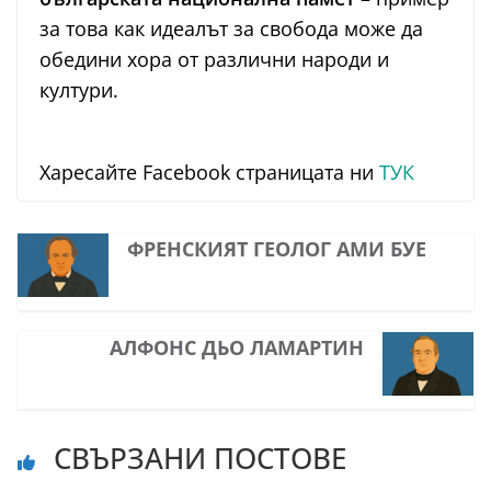
за това как идеалът за свобода може да
обедини хора от различни народи и
култури.
Харесайте Facebook страницата ни
ТУК
ФРЕНСКИЯТ ГЕОЛОГ АМИ БУЕ
АЛФОНС ДЬО ЛАМАРТИН
СВЪРЗАНИ ПОСТОВЕ