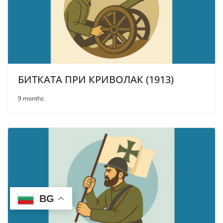
БИТКАТА ПРИ КРИВОЛАК (1913)
9 months
BG