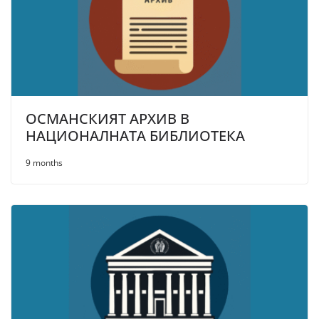
ОСМАНСКИЯТ АРХИВ В
НАЦИОНАЛНАТА БИБЛИОТЕКА
9 months