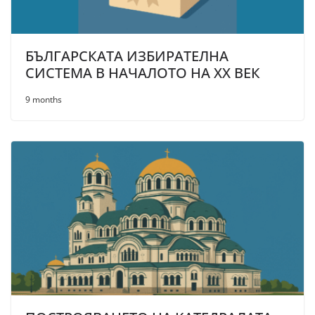
БЪЛГАРСКАТА ИЗБИРАТЕЛНА
СИСТЕМА В НАЧАЛОТО НА XX ВЕК
9 months