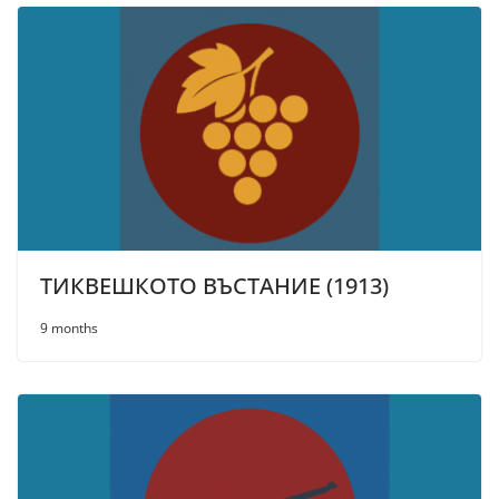
ТИКВЕШКОТО ВЪСТАНИЕ (1913)
9 months