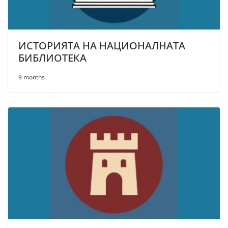
ИСТОРИЯТА НА НАЦИОНАЛНАТА
БИБЛИОТЕКА
9 months