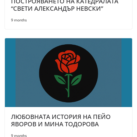
ПОСТРОЯВАНЕТО НА КАТЕДРАЛАТА
“СВЕТИ АЛЕКСАНДЪР НЕВСКИ”
9 months
ЛЮБОВНАТА ИСТОРИЯ НА ПЕЙО
ЯВОРОВ И МИНА ТОДОРОВА
9 months