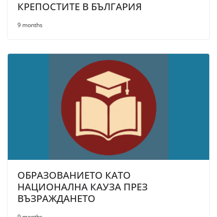
КРЕПОСТИТЕ В БЪЛГАРИЯ
9 months
ОБРАЗОВАНИЕТО КАТО
НАЦИОНАЛНА КАУЗА ПРЕЗ
ВЪЗРАЖДАНЕТО
9 months