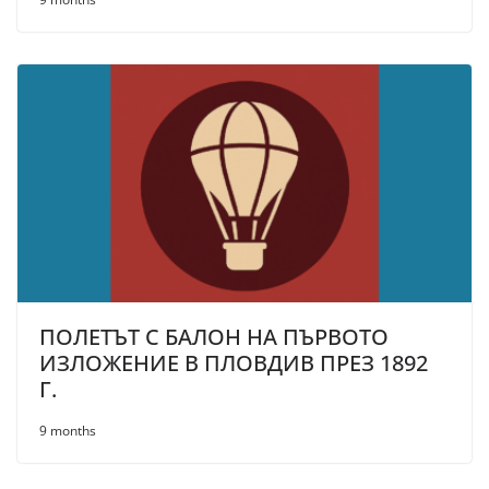
ПОЛЕТЪТ С БАЛОН НА ПЪРВОТО
ИЗЛОЖЕНИЕ В ПЛОВДИВ ПРЕЗ 1892
Г.
9 months