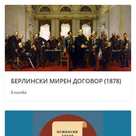
БЕРЛИНСКИ МИРЕН ДОГОВОР (1878)
9 months