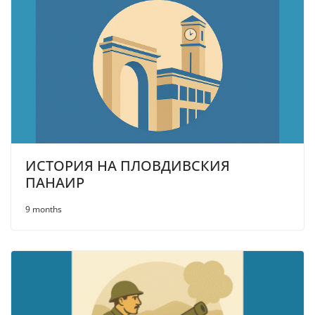
ИСТОРИЯ НА ПЛОВДИВСКИЯ
ПАНАИР
9 months