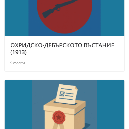
ОХРИДСКО-ДЕБЪРСКОТО ВЪСТАНИЕ
(1913)
9 months