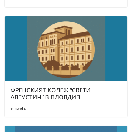
ФРЕНСКИЯТ КОЛЕЖ “СВЕТИ
АВГУСТИН” В ПЛОВДИВ
9 months