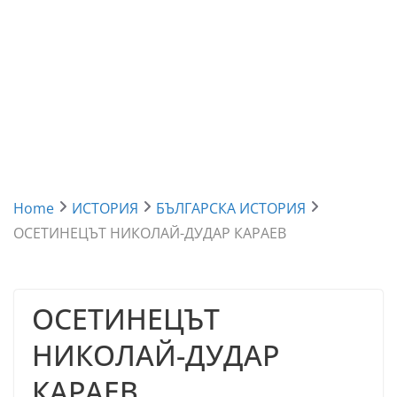
Home
ИСТОРИЯ
БЪЛГАРСКА ИСТОРИЯ
ОСЕТИНЕЦЪТ НИКОЛАЙ-ДУДАР КАРАЕВ
ОСЕТИНЕЦЪТ
НИКОЛАЙ-ДУДАР
КАРАЕВ