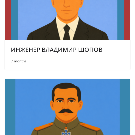
ИНЖЕНЕР ВЛАДИМИР ШОПОВ
7 months