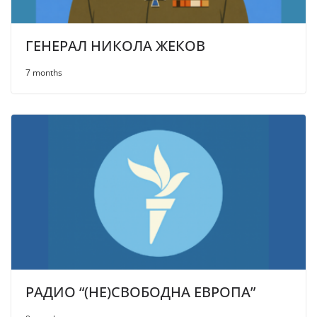
ГЕНЕРАЛ НИКОЛА ЖЕКОВ
7 months
РАДИО “(НЕ)СВОБОДНА ЕВРОПА”