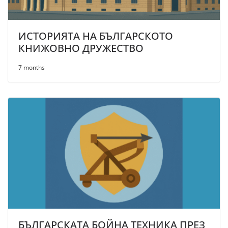
ИСТОРИЯТА НА БЪЛГАРСКОТО
КНИЖОВНО ДРУЖЕСТВО
7 months
БЪЛГАРСКАТА БОЙНА ТЕХНИКА ПРЕЗ