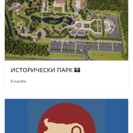
ИСТОРИЧЕСКИ ПАРК 🏰
8 months