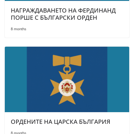
НАГРАЖДАВАНЕТО НА ФЕРДИНАНД
ПОРШЕ С БЪЛГАРСКИ ОРДЕН
8 months
ОРДЕНИТЕ НА ЦАРСКА БЪЛГАРИЯ
8 months