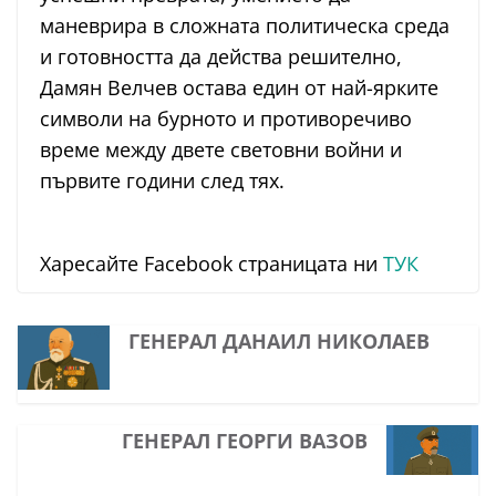
маневрира в сложната политическа среда
и готовността да действа решително,
Дамян Велчев остава един от най-ярките
символи на бурното и противоречиво
време между двете световни войни и
първите години след тях.
Харесайте Facebook страницата ни
ТУК
ГЕНЕРАЛ ДАНАИЛ НИКОЛАЕВ
ГЕНЕРАЛ ГЕОРГИ ВАЗОВ