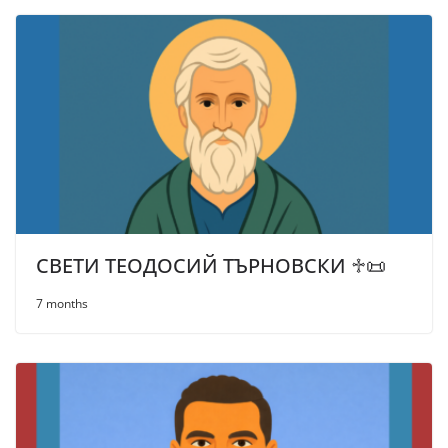
СВЕТИ ТЕОДОСИЙ ТЪРНОВСКИ ♱📜
7 months