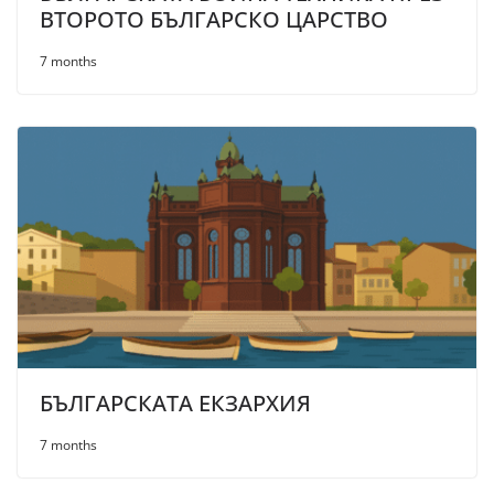
ВТОРОТО БЪЛГАРСКО ЦАРСТВО
7 months
БЪЛГАРСКАТА ЕКЗАРХИЯ
7 months