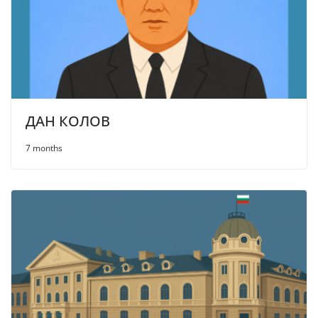
ДАН КОЛОВ
7 months