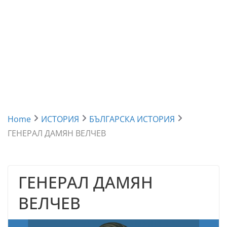
Home
ИСТОРИЯ
БЪЛГАРСКА ИСТОРИЯ
ГЕНЕРАЛ ДАМЯН ВЕЛЧЕВ
ГЕНЕРАЛ ДАМЯН
ВЕЛЧЕВ