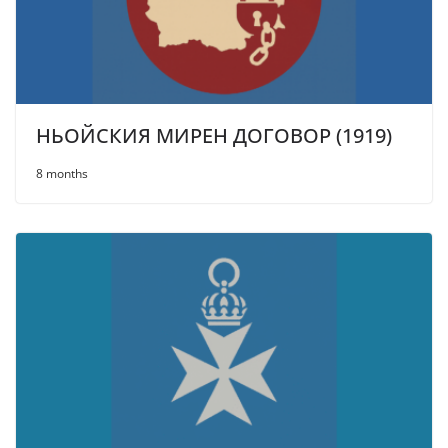
НЬОЙСКИЯ МИРЕН ДОГОВОР (1919)
8 months