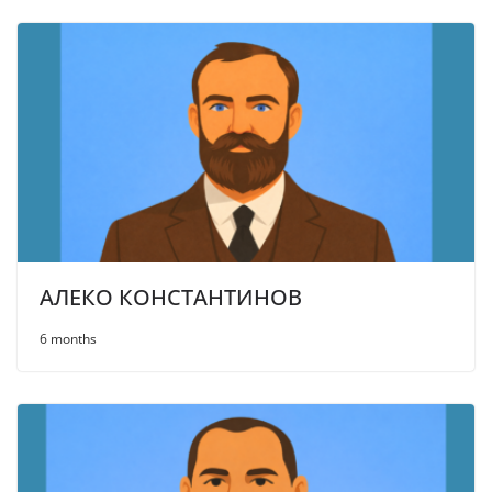
АЛЕКО КОНСТАНТИНОВ
6 months