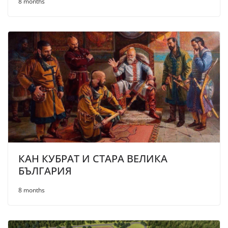
8 months
КАН КУБРАТ И СТАРА ВЕЛИКА
БЪЛГАРИЯ
8 months