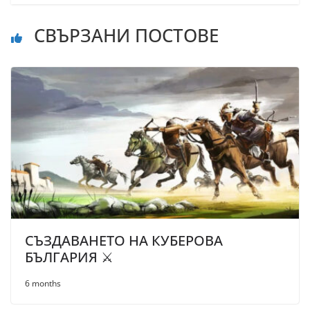
СВЪРЗАНИ ПОСТОВЕ
СЪЗДАВАНЕТО НА КУБЕРОВА
БЪЛГАРИЯ ⚔️
6 months