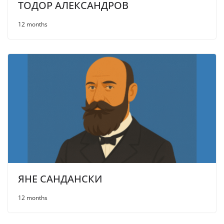
ТОДОР АЛЕКСАНДРОВ
12 months
ЯНЕ САНДАНСКИ
12 months