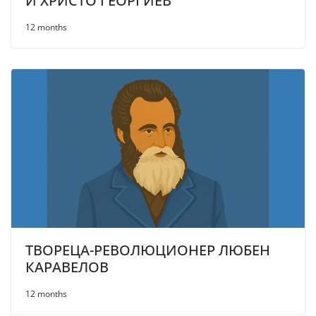
И ХРИСТО ГЕОРГИЕВ
12 months
ТВОРЕЦА-РЕВОЛЮЦИОНЕР ЛЮБЕН
КАРАВЕЛОВ
12 months