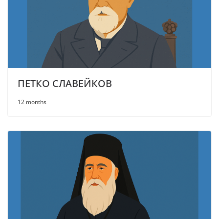
ПЕТКО СЛАВЕЙКОВ
12 months