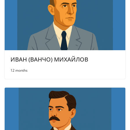
ИВАН (ВАНЧО) МИХАЙЛОВ
12 months