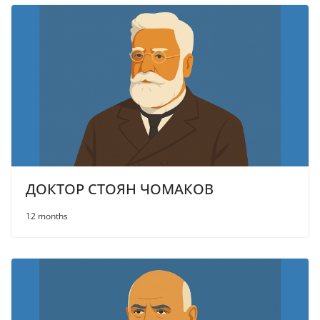
ДОКТОР СТОЯН ЧОМАКОВ
12 months