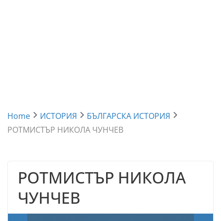
Home
ИСТОРИЯ
БЪЛГАРСКА ИСТОРИЯ
РОТМИСТЪР НИКОЛА ЧУНЧЕВ
РОТМИСТЪР НИКОЛА
ЧУНЧЕВ