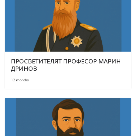
ПРОСВЕТИТЕЛЯТ ПРОФЕСОР МАРИН
ДРИНОВ
12 months