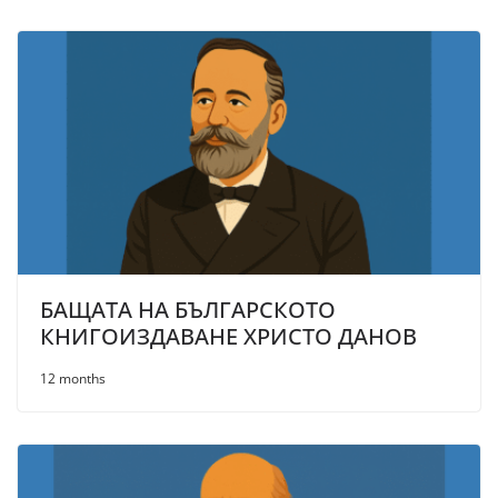
БАЩАТА НА БЪЛГАРСКОТО
КНИГОИЗДАВАНЕ ХРИСТО ДАНОВ
12 months