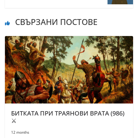
СВЪРЗАНИ ПОСТОВЕ
БИТКАТА ПРИ ТРАЯНОВИ ВРАТА (986)
⚔️
12 months