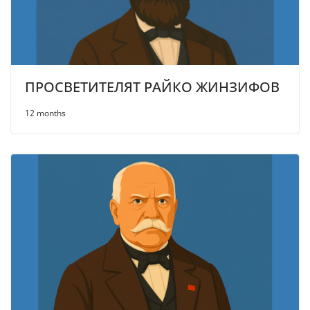
ПРОСВЕТИТЕЛЯТ РАЙКО ЖИНЗИФОВ
12 months