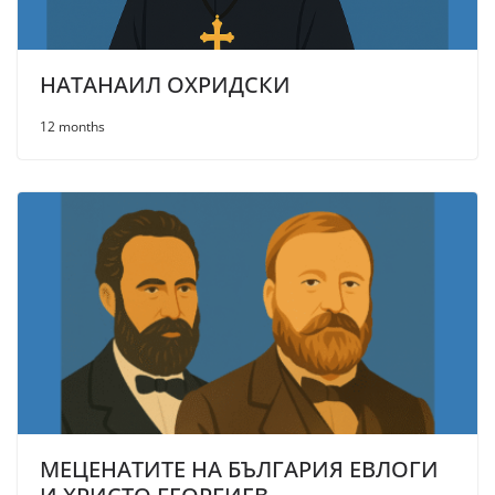
НАТАНАИЛ ОХРИДСКИ
12 months
МЕЦЕНАТИТЕ НА БЪЛГАРИЯ ЕВЛОГИ