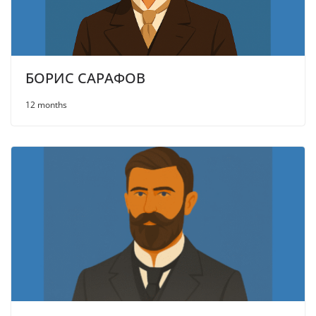
БОРИС САРАФОВ
12 months