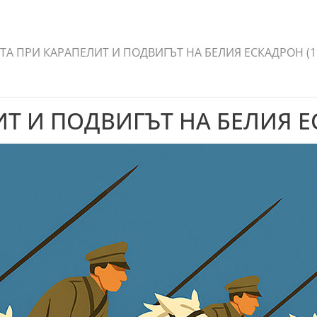
ТА ПРИ КАРАПЕЛИТ И ПОДВИГЪТ НА БЕЛИЯ ЕСКАДРОН (1
Т И ПОДВИГЪТ НА БЕЛИЯ ЕС