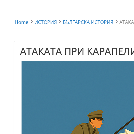
Home
ИСТОРИЯ
БЪЛГАРСКА ИСТОРИЯ
АТАКА
АТАКАТА ПРИ КАРАПЕЛИ