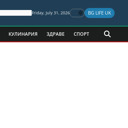
BG LIFE UK
Friday, July 31, 2026
КУЛИНАРИЯ
ЗДРАВЕ
СПОРТ