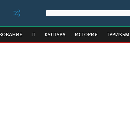
ЗОВАНИЕ
IT
КУЛТУРА
ИСТОРИЯ
ТУРИЗЪМ