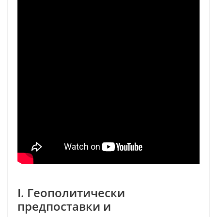
I. Геополитически
предпоставки и