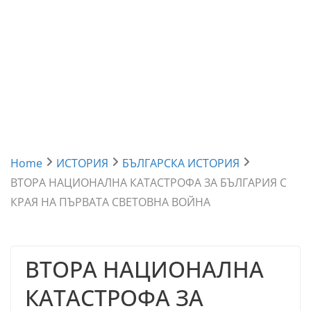
Home
ИСТОРИЯ
БЪЛГАРСКА ИСТОРИЯ
ВТОРА НАЦИОНАЛНА КАТАСТРОФА ЗА БЪЛГАРИЯ С
КРАЯ НА ПЪРВАТА СВЕТОВНА ВОЙНА
ВТОРА НАЦИОНАЛНА
КАТАСТРОФА ЗА