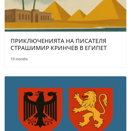
ПРИКЛЮЧЕНИЯТА НА ПИСАТЕЛЯ
СТРАШИМИР КРИНЧЕВ В ЕГИПЕТ
10 months