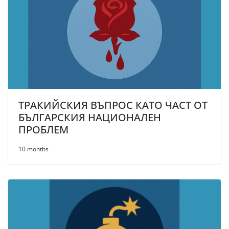
ТРАКИЙСКИЯ ВЪПРОС КАТО ЧАСТ ОТ
БЪЛГАРСКИЯ НАЦИОНАЛЕН
ПРОБЛЕМ
10 months