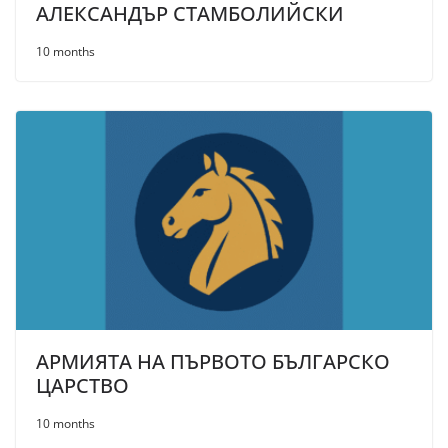
АЛЕКСАНДЪР СТАМБОЛИЙСКИ
10 months
АРМИЯТА НА ПЪРВОТО БЪЛГАРСКО
ЦАРСТВО
10 months