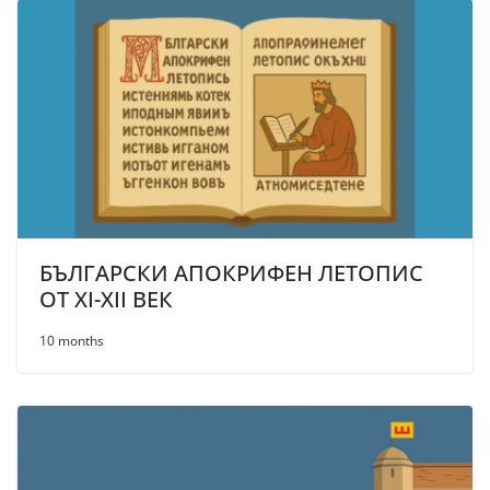
БЪЛГАРСКИ АПОКРИФЕН ЛЕТОПИС
ОТ XI-XII ВЕК
10 months