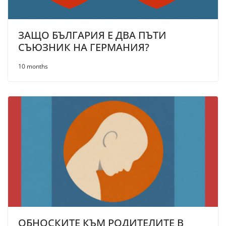
ЗАЩО БЪЛГАРИЯ Е ДВА ПЪТИ
СЪЮЗНИК НА ГЕРМАНИЯ?
10 months
ОБНОСКИТЕ КЪМ РОДИТЕЛИТЕ В