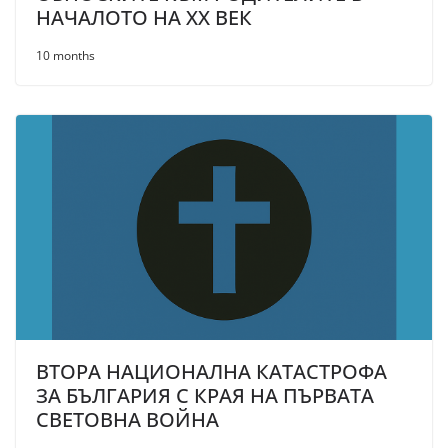
НАЧАЛОТО НА XX ВЕК
10 months
ВТОРА НАЦИОНАЛНА КАТАСТРОФА
ЗА БЪЛГАРИЯ С КРАЯ НА ПЪРВАТА
СВЕТОВНА ВОЙНА