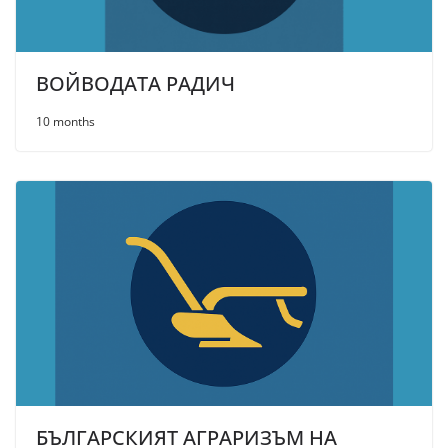
ВОЙВОДАТА РАДИЧ
10 months
БЪЛГАРСКИЯТ АГРАРИЗЪМ НА