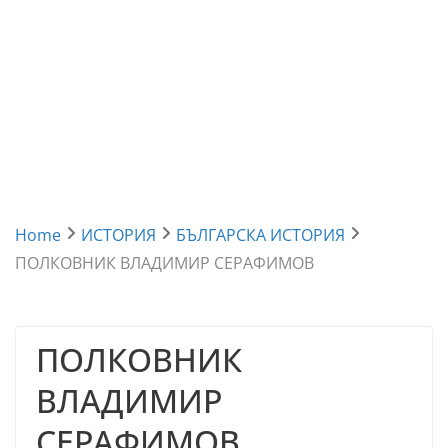
Home
ИСТОРИЯ
БЪЛГАРСКА ИСТОРИЯ
ПОЛКОВНИК ВЛАДИМИР СЕРАФИМОВ
ПОЛКОВНИК
ВЛАДИМИР
СЕРАФИМОВ