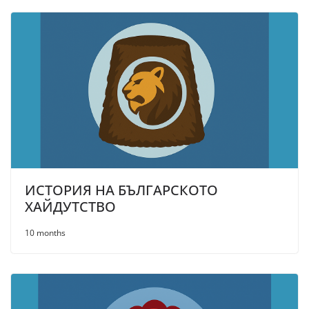
ИСТОРИЯ НА БЪЛГАРСКОТО
ХАЙДУТСТВО
10 months