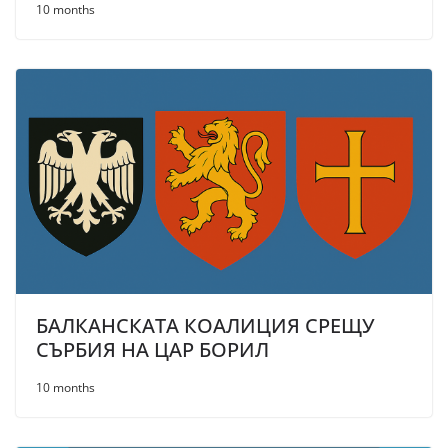
10 months
БАЛКАНСКАТА КОАЛИЦИЯ СРЕЩУ
СЪРБИЯ НА ЦАР БОРИЛ
10 months