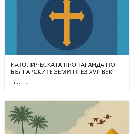
КАТОЛИЧЕСКАТА ПРОПАГАНДА ПО
БЪЛГАРСКИТЕ ЗЕМИ ПРЕЗ XVII ВЕК
10 months