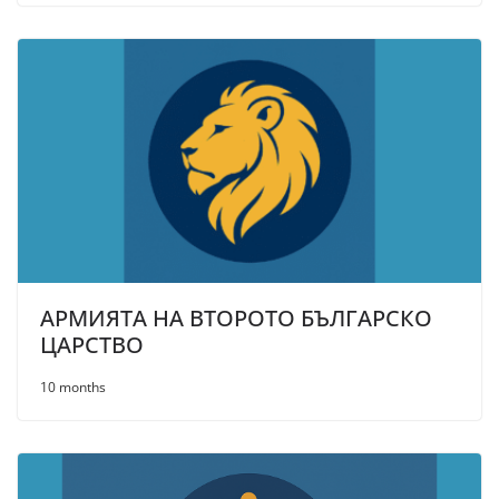
АРМИЯТА НА ВТОРОТО БЪЛГАРСКО
ЦАРСТВО
10 months