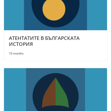
АТЕНТАТИТЕ В БЪЛГАРСКАТА
ИСТОРИЯ
10 months