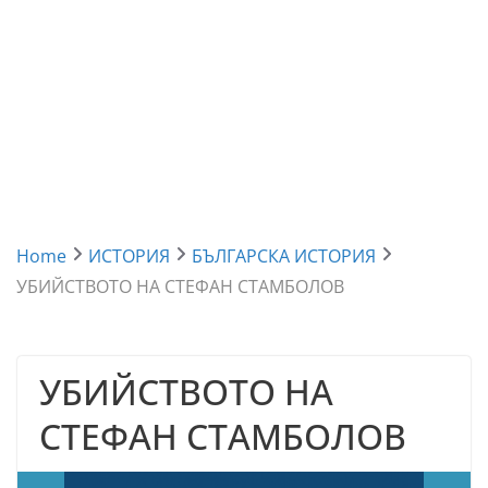
Home
ИСТОРИЯ
БЪЛГАРСКА ИСТОРИЯ
УБИЙСТВОТО НА СТЕФАН СТАМБОЛОВ
УБИЙСТВОТО НА
СТЕФАН СТАМБОЛОВ