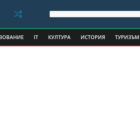
ЗОВАНИЕ
IT
КУЛТУРА
ИСТОРИЯ
ТУРИЗЪМ