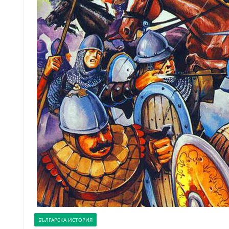
БЪЛГАРСКА ИСТОРИЯ