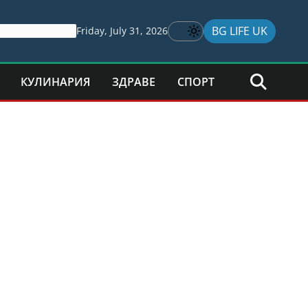
BG LIFE UK
Friday, July 31, 2026
КУЛИНАРИЯ
ЗДРАВЕ
СПОРТ