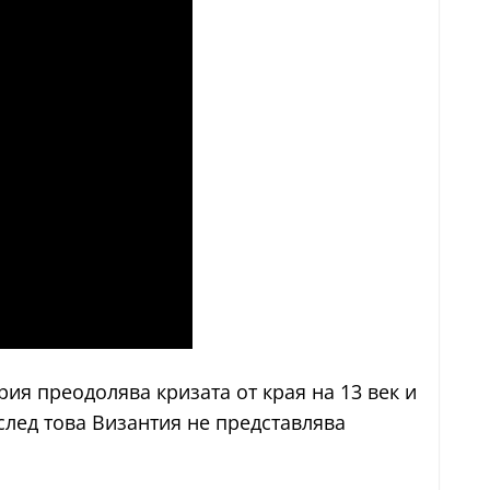
рия преодолява кризата от края на 13 век и
след това Византия не представлява