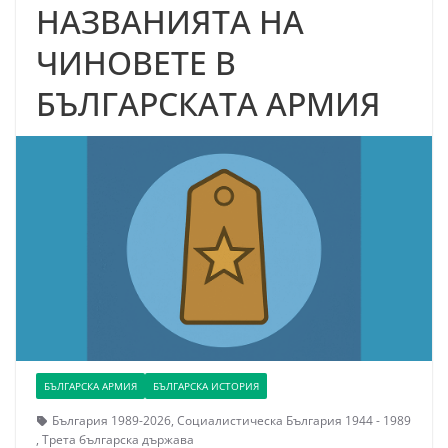
НАЗВАНИЯТА НА
ЧИНОВЕТЕ В
БЪЛГАРСКАТА АРМИЯ
БЪЛГАРСКА АРМИЯ
БЪЛГАРСКА ИСТОРИЯ
България 1989-2026
,
Социалистическа България 1944 - 1989
,
Трета българска държава