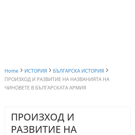
Home
ИСТОРИЯ
БЪЛГАРСКА ИСТОРИЯ
ПРОИЗХОД И РАЗВИТИЕ НА НАЗВАНИЯТА НА
ЧИНОВЕТЕ В БЪЛГАРСКАТА АРМИЯ
ПРОИЗХОД И
РАЗВИТИЕ НА