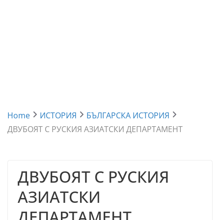
Home
ИСТОРИЯ
БЪЛГАРСКА ИСТОРИЯ
ДВУБОЯТ С РУСКИЯ АЗИАТСКИ ДЕПАРТАМЕНТ
ДВУБОЯТ С РУСКИЯ
АЗИАТСКИ
ДЕПАРТАМЕНТ