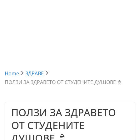
Home
ЗДРАВЕ
ПОЛЗИ ЗА ЗДРАВЕТО ОТ СТУДЕНИТЕ ДУШОВЕ 🚿
ПОЛЗИ ЗА ЗДРАВЕТО
ОТ СТУДЕНИТЕ
ДУШОВЕ 🚿