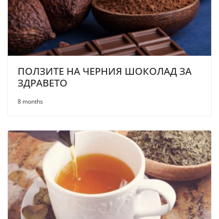
ПОЛЗИТЕ НА ЧЕРНИЯ ШОКОЛАД ЗА
ЗДРАВЕТО
8 months