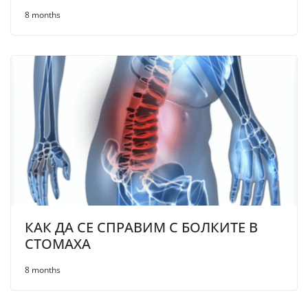
8 months
КАК ДА СЕ СПРАВИМ С БОЛКИТЕ В
СТОМАХА
8 months