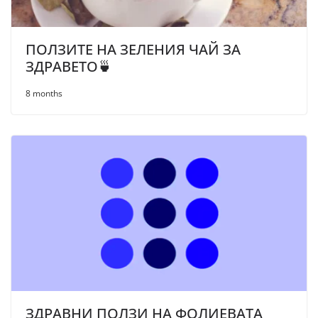
ПОЛЗИТЕ НА ЗЕЛЕНИЯ ЧАЙ ЗА
ЗДРАВЕТО🍵
8 months
ЗДРАВНИ ПОЛЗИ НА ФОЛИЕВАТА