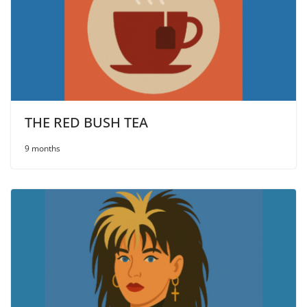
THE RED BUSH ТЕА
9 months