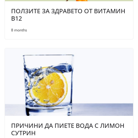
ПОЛЗИТЕ ЗА ЗДРАВЕТО ОТ ВИТАМИН
B12
8 months
ПРИЧИНИ ДА ПИЕТЕ ВОДА С ЛИМОН
СУТРИН