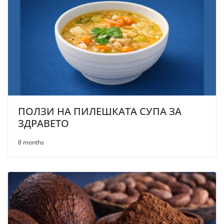
ПОЛЗИ НА ПИЛЕШКАТА СУПА ЗА
ЗДРАВЕТО
8 months