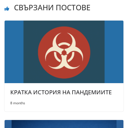
СВЪРЗАНИ ПОСТОВЕ
КРАТКА ИСТОРИЯ НА ПАНДЕМИИТЕ
8 months