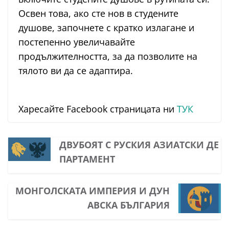
Освен това, ако сте нов в студените
душове, започнете с кратко излагане и
постепенно увеличавайте
продължителността, за да позволите на
тялото ви да се адаптира.
Харесайте Facebook страницата ни
ТУК
ДВУБОЯТ С РУСКИЯ АЗИАТСКИ ДЕ
ПАРТАМЕНТ
МОНГОЛСКАТА ИМПЕРИЯ И ДУН
АВСКА БЪЛГАРИЯ