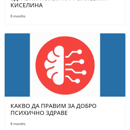
КИСЕЛИНА
8 months
КАКВО ДА ПРАВИМ ЗА ДОБРО
ПСИХИЧНО ЗДРАВЕ
8 months