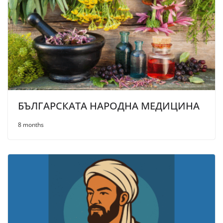
БЪЛГАРСКАТА НАРОДНА МЕДИЦИНА
8 months