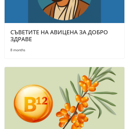
СЪВЕТИТЕ НА АВИЦЕНА ЗА ДОБРО
ЗДРАВЕ
8 months