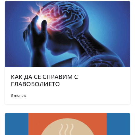
КАК ДА СЕ СПРАВИМ С
ГЛАВОБОЛИЕТО
8 months