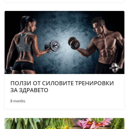
ПОЛЗИ ОТ СИЛОВИТЕ ТРЕНИРОВКИ
ЗА ЗДРАВЕТО
8 months