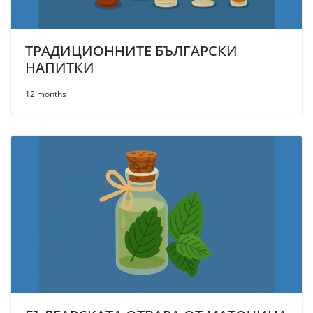
ТРАДИЦИОННИТЕ БЪЛГАРСКИ
НАПИТКИ
12 months