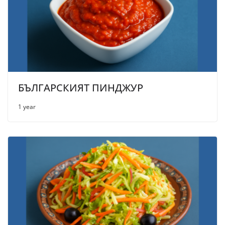
БЪЛГАРСКИЯТ ПИНДЖУР
1 year