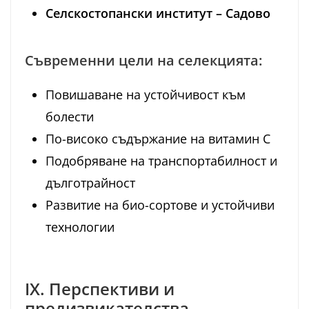
Селскостопански институт – Садово
Съвременни цели на селекцията:
Повишаване на устойчивост към
болести
По-високо съдържание на витамин C
Подобряване на транспортабилност и
дълготрайност
Развитие на био-сортове и устойчиви
технологии
IX. Перспективи и
предизвикателства