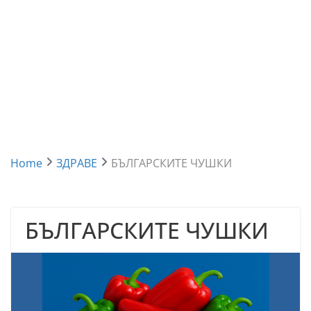
Home
ЗДРАВЕ
БЪЛГАРСКИТЕ ЧУШКИ
БЪЛГАРСКИТЕ ЧУШКИ