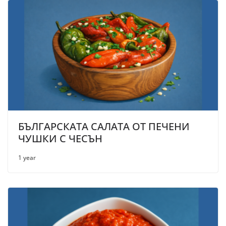
БЪЛГАРСКАТА САЛАТА ОТ ПЕЧЕНИ
ЧУШКИ С ЧЕСЪН
1 year