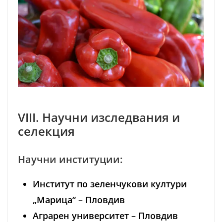
VIII. Научни изследвания и
селекция
Научни институции:
Институт по зеленчукови култури
„Марица“ – Пловдив
Аграрен университет – Пловдив