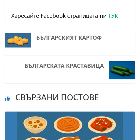
Харесайте Facebook страницата ни
ТУК
БЪЛГАРСКИЯТ КАРТОФ
БЪЛГАРСКАТА КРАСТАВИЦА
СВЪРЗАНИ ПОСТОВЕ