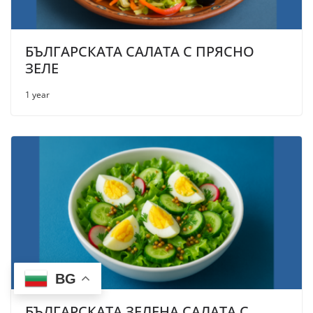
БЪЛГАРСКАТА САЛАТА С ПРЯСНО
ЗЕЛЕ
1 year
BG
БЪЛГАРСКАТА ЗЕЛЕНА САЛАТА С