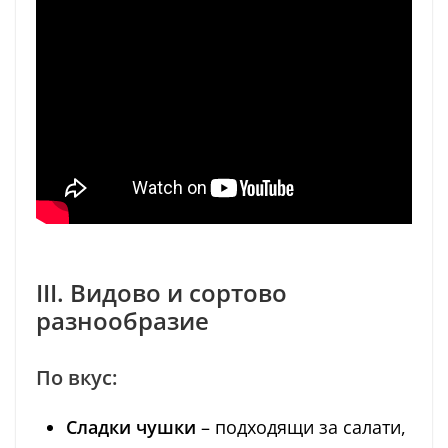
III. Видово и сортово
разнообразие
По вкус:
Сладки чушки
– подходящи за салати,