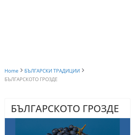
Home
БЪЛГАРСКИ ТРАДИЦИИ
БЪЛГАРСКОТО ГРОЗДЕ
БЪЛГАРСКОТО ГРОЗДЕ