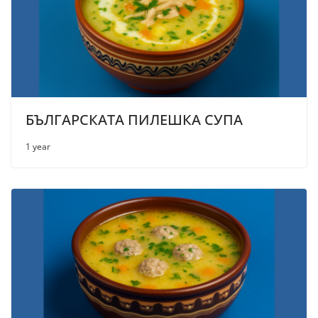
БЪЛГАРСКАТА ПИЛЕШКА СУПА
1 year