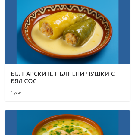
БЪЛГАРСКИТЕ ПЪЛНЕНИ ЧУШКИ С
БЯЛ СОС
1 year