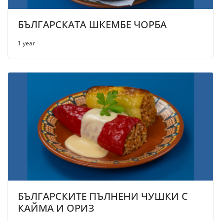
БЪЛГАРСКАТА ШКЕМБЕ ЧОРБА
1 year
БЪЛГАРСКИТЕ ПЪЛНЕНИ ЧУШКИ С
КАЙМА И ОРИЗ