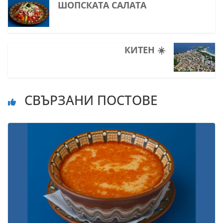
ШОПСКАТА САЛАТА
КИТЕН ☀️
СВЪРЗАНИ ПОСТОВЕ