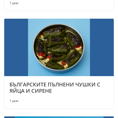
1 year
БЪЛГАРСКИТЕ ПЪЛНЕНИ ЧУШКИ С
ЯЙЦА И СИРЕНЕ
1 year