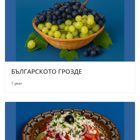
БЪЛГАРСКОТО ГРОЗДЕ
1 year