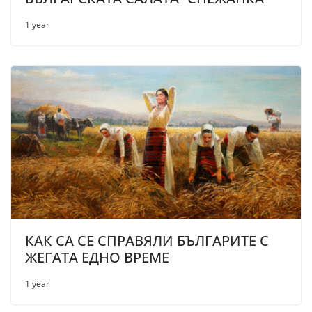
1 year
КАК СА СЕ СПРАВЯЛИ БЪЛГАРИТЕ С
ЖЕГАТА ЕДНО ВРЕМЕ
1 year