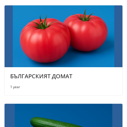
БЪЛГАРСКИЯТ ДОМАТ
1 year