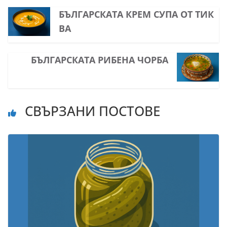
БЪЛГАРСКАТА КРЕМ СУПА ОТ ТИК
ВА
БЪЛГАРСКАТА РИБЕНА ЧОРБА
СВЪРЗАНИ ПОСТОВЕ