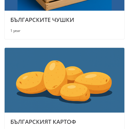
БЪЛГАРСКИТЕ ЧУШКИ
1 year
БЪЛГАРСКИЯТ КАРТОФ