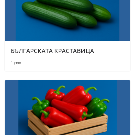
БЪЛГАРСКАТА КРАСТАВИЦА
1 year