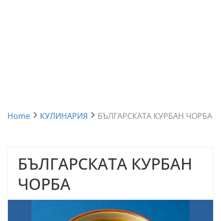
Home
КУЛИНАРИЯ
БЪЛГАРСКАТА КУРБАН ЧОРБА
БЪЛГАРСКАТА КУРБАН
ЧОРБА