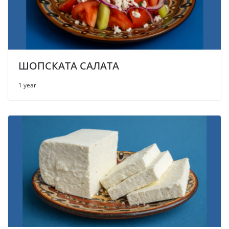
ШОПСКАТА САЛАТА
1 year