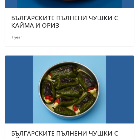
БЪЛГАРСКИТЕ ПЪЛНЕНИ ЧУШКИ С
КАЙМА И ОРИЗ
1 year
БЪЛГАРСКИТЕ ПЪЛНЕНИ ЧУШКИ С