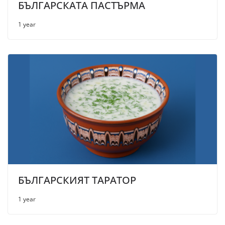
БЪЛГАРСКАТА ПАСТЪРМА
1 year
БЪЛГАРСКИЯТ ТАРАТОР
1 year