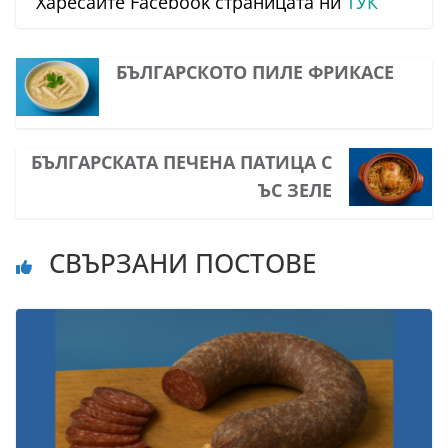
Харесайте Facebook страницата ни
ТУК
БЪЛГАРСКОТО ПИЛЕ ФРИКАСЕ
БЪЛГАРСКАТА ПЕЧЕНА ПАТИЦА С
ЪС ЗЕЛЕ
СВЪРЗАНИ ПОСТОВЕ