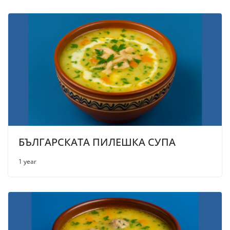
БЪЛГАРСКАТА ПИЛЕШКА СУПА
1 year