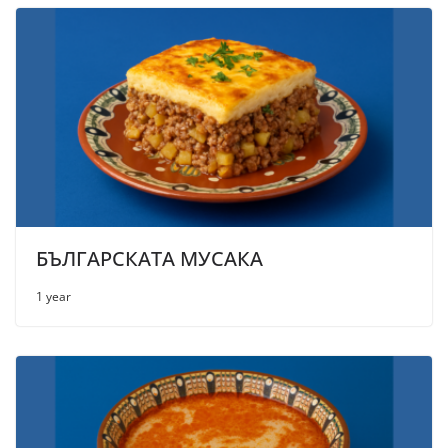
БЪЛГАРСКАТА МУСАКА
1 year