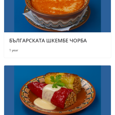
БЪЛГАРСКАТА ШКЕМБЕ ЧОРБА
1 year