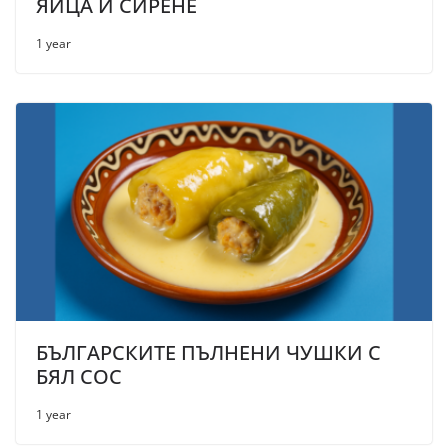
ЯЙЦА И СИРЕНЕ
1 year
БЪЛГАРСКИТЕ ПЪЛНЕНИ ЧУШКИ С
БЯЛ СОС
1 year