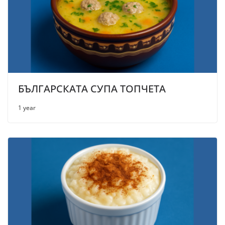
БЪЛГАРСКАТА СУПА ТОПЧЕТА
1 year