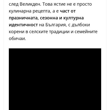
след Великден. Това ястие не е просто
кулинарна рецепта, а е
част от
празничната, сезонна и културна
идентичност
на България, с дълбоки
корени в селските традиции и семейните
обичаи.