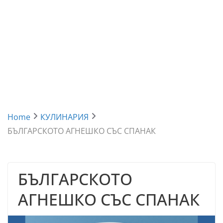
Home
КУЛИНАРИЯ
БЪЛГАРСКОТО АГНЕШКО СЪС СПАНАК
БЪЛГАРСКОТО
АГНЕШКО СЪС СПАНАК