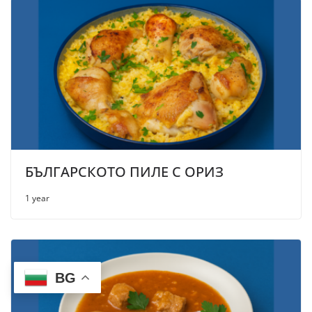
БЪЛГАРСКОТО ПИЛЕ С ОРИЗ
1 year
BG