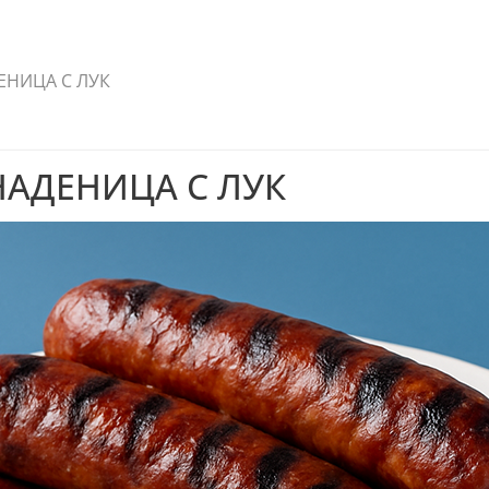
ЕНИЦА С ЛУК
НАДЕНИЦА С ЛУК