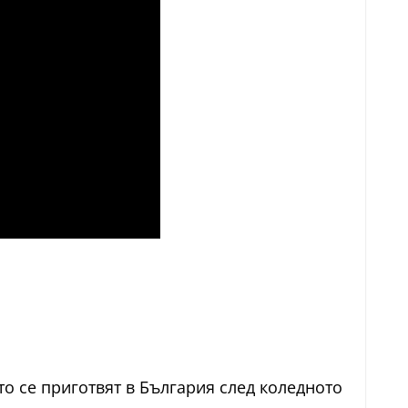
ито се приготвят в България след коледното