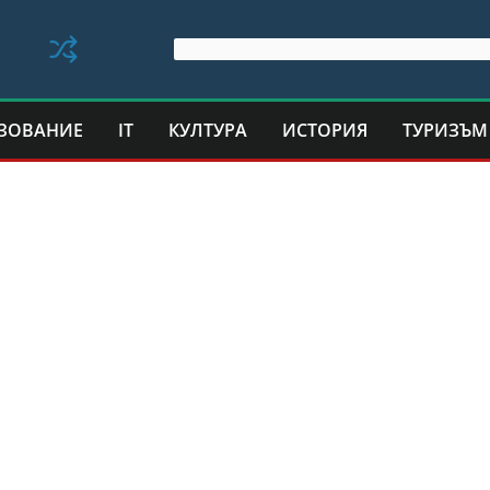
ЗОВАНИЕ
IT
КУЛТУРА
ИСТОРИЯ
ТУРИЗЪМ