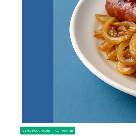
БЪЛГАРСКА КУХНЯ
КУЛИНАРИЯ