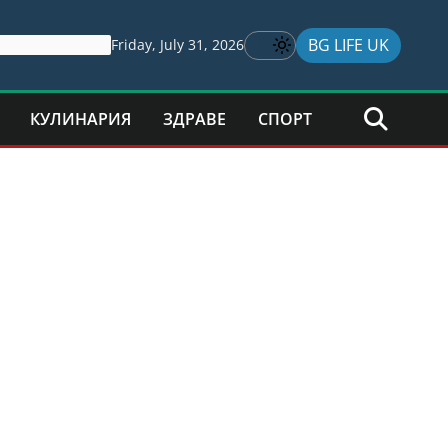
BG LIFE UK
Friday, July 31, 2026
КУЛИНАРИЯ
ЗДРАВЕ
СПОРТ