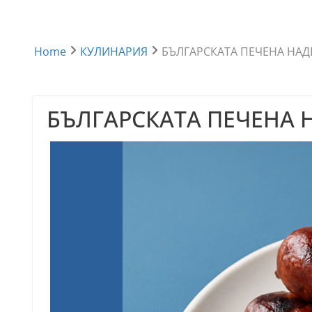
Home
КУЛИНАРИЯ
БЪЛГАРСКАТА ПЕЧЕНА НАД
БЪЛГАРСКАТА ПЕЧЕНА 