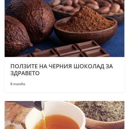
ПОЛЗИТЕ НА ЧЕРНИЯ ШОКОЛАД ЗА
ЗДРАВЕТО
8 months