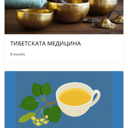
ТИБЕТСКАТА МЕДИЦИНА
8 months