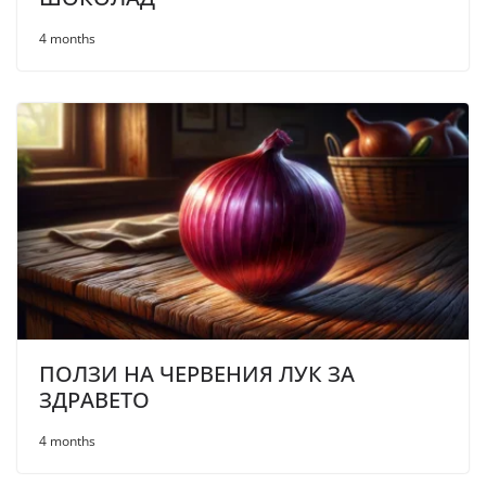
4 months
ПОЛЗИ НА ЧЕРВЕНИЯ ЛУК ЗА
ЗДРАВЕТО
4 months