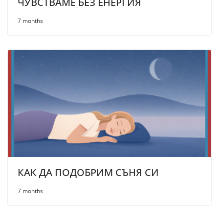
ЧУВСТВАМЕ БЕЗ ЕНЕРГИЯ
7 months
КАК ДА ПОДОБРИМ СЪНЯ СИ
7 months