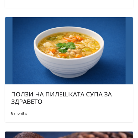
ПОЛЗИ НА ПИЛЕШКАТА СУПА ЗА
ЗДРАВЕТО
8 months