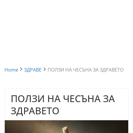
Home
ЗДРАВЕ
ПОЛЗИ НА ЧЕСЪНА ЗА ЗДРАВЕТО
ПОЛЗИ НА ЧЕСЪНА ЗА
ЗДРАВЕТО