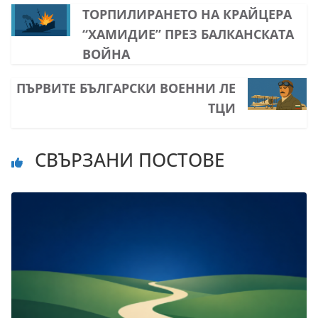
ТОРПИЛИРАНЕТО НА КРАЙЦЕРА
“ХАМИДИЕ” ПРЕЗ БАЛКАНСКАТА
ВОЙНА
ПЪРВИТЕ БЪЛГАРСКИ ВОЕННИ ЛЕ
ТЦИ
СВЪРЗАНИ ПОСТОВЕ