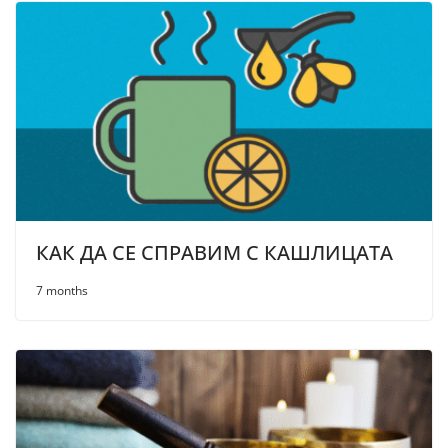
КАК ДА СЕ СПРАВИМ С КАШЛИЦАТА
7 months