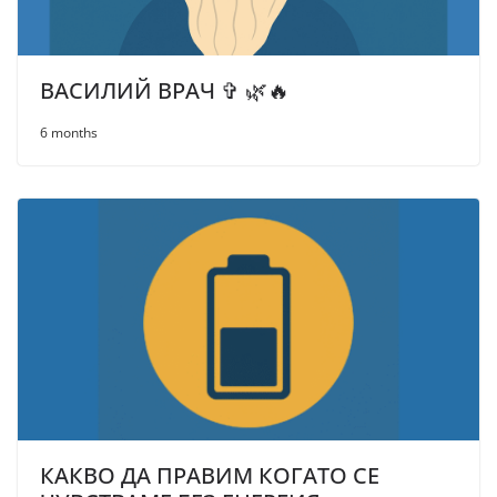
ВАСИЛИЙ ВРАЧ ✞ 🌿🔥
6 months
КАКВО ДА ПРАВИМ КОГАТО СЕ