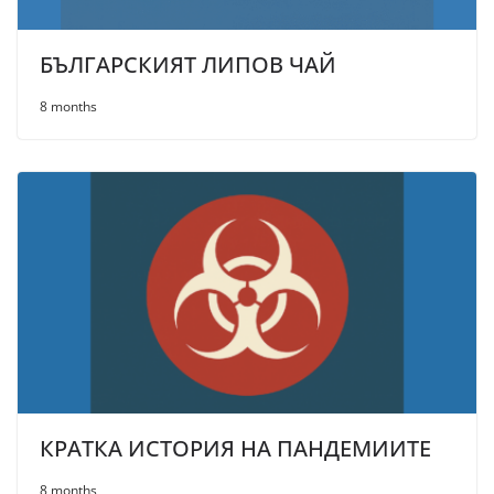
БЪЛГАРСКИЯТ ЛИПОВ ЧАЙ
8 months
КРАТКА ИСТОРИЯ НА ПАНДЕМИИТЕ
8 months