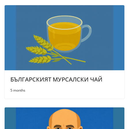
БЪЛГАРСКИЯТ МУРСАЛСКИ ЧАЙ
5 months