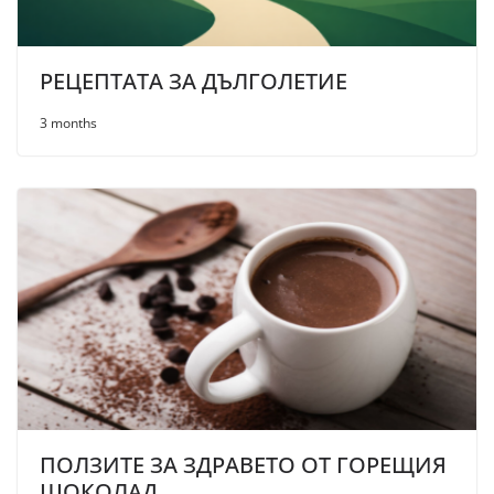
РЕЦЕПТАТА ЗА ДЪЛГОЛЕТИЕ
3 months
ПОЛЗИТЕ ЗА ЗДРАВЕТО ОТ ГОРЕЩИЯ
ШОКОЛАД