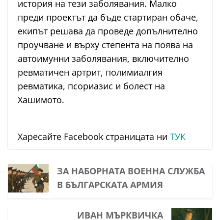
история на тези заболявания. Малко
преди проектът да бъде стартиран обаче,
екипът решава да проведе допълнително
проучване и върху степента на поява на
автоимунни заболявания, включително
ревматичен артрит, полимиалгия
ревматика, псориазис и болест на
Хашимото.
Харесайте Facebook страницата ни
ТУК
ЗА НАБОРНАТА ВОЕННА СЛУЖБА
В БЪЛГАРСКАТА АРМИЯ
ИВАН МЪРКВИЧКА