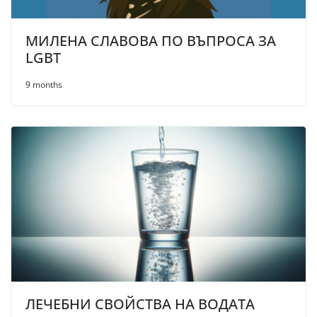
МИЛЕНА СЛАВОВА ПО ВЪПРОСА ЗА
LGBT
9 months
ЛЕЧЕБНИ СВОЙСТВА НА ВОДАТА