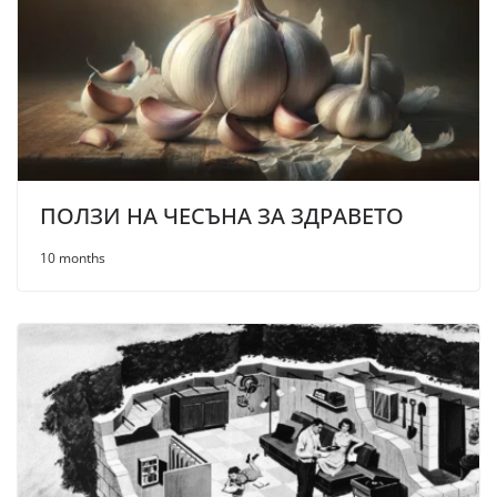
ПОЛЗИ НА ЧЕСЪНА ЗА ЗДРАВЕТО
10 months