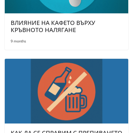
ВЛИЯНИЕ НА КАФЕТО ВЪРХУ
КРЪВНОТО НАЛЯГАНЕ
9 months
КАК ДА СЕ СПРАВИМ С ПРЕПИВАНЕТО