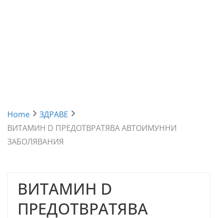
Home
ЗДРАВЕ
ВИТАМИН D ПРЕДОТВРАТЯВА АВТОИМУННИ
ЗАБОЛЯВАНИЯ
ВИТАМИН D
ПРЕДОТВРАТЯВА