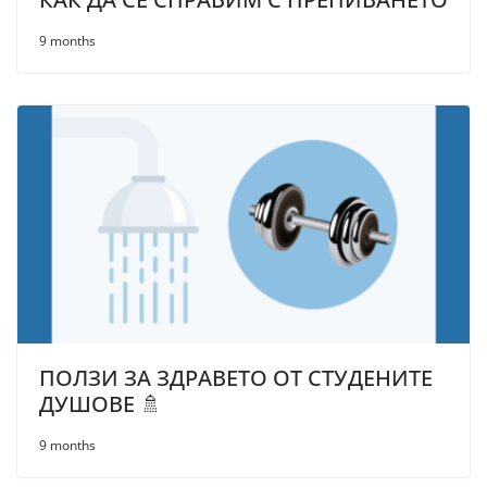
9 months
ПОЛЗИ ЗА ЗДРАВЕТО ОТ СТУДЕНИТЕ
ДУШОВЕ 🚿
9 months