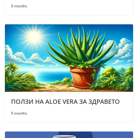
9 months
ПОЛЗИ НА ALOE VERA ЗА ЗДРАВЕТО
9 months