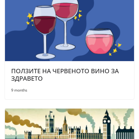
ПОЛЗИТЕ НА ЧЕРВЕНОТО ВИНО ЗА
ЗДРАВЕТО
9 months