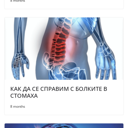
8 months
КАК ДА СЕ СПРАВИМ С БОЛКИТЕ В
СТОМАХА
8 months