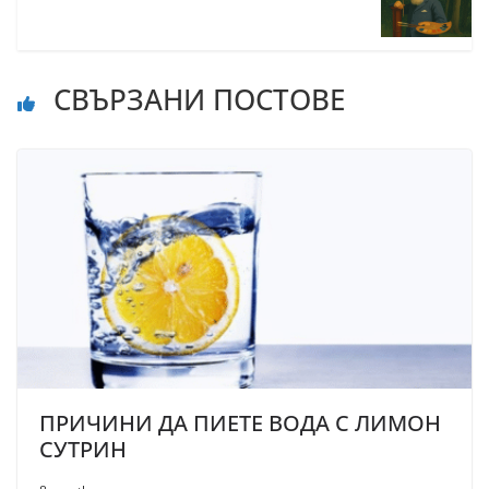
СВЪРЗАНИ ПОСТОВЕ
ПРИЧИНИ ДА ПИЕТЕ ВОДА С ЛИМОН
СУТРИН