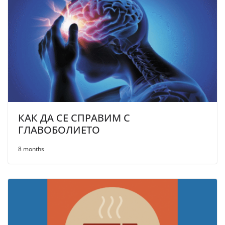
КАК ДА СЕ СПРАВИМ С
ГЛАВОБОЛИЕТО
8 months