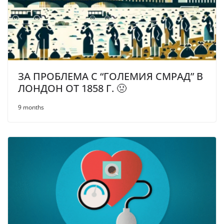
ЗА ПРОБЛЕМА С “ГОЛЕМИЯ СМРАД” В
ЛОНДОН ОТ 1858 Г. 🤢
9 months