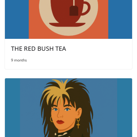
THE RED BUSH ТЕА
9 months