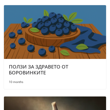
ПОЛЗИ ЗА ЗДРАВЕТО ОТ
БОРОВИНКИТЕ
10 months