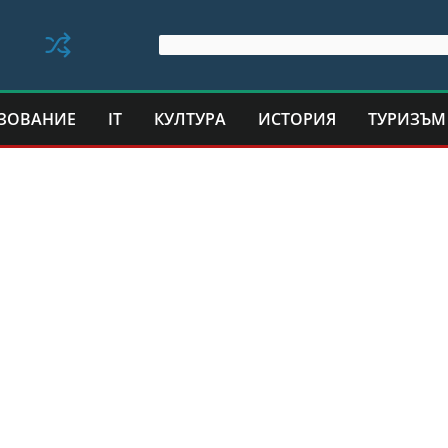
ЗОВАНИЕ
IT
КУЛТУРА
ИСТОРИЯ
ТУРИЗЪМ