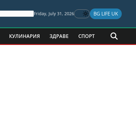
BG LIFE UK
Friday, July 31, 2026
КУЛИНАРИЯ
ЗДРАВЕ
СПОРТ