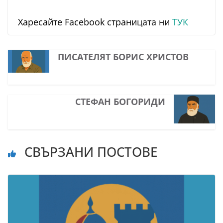
Харесайте Facebook страницата ни
ТУК
ПИСАТЕЛЯТ БОРИС ХРИСТОВ
СТЕФАН БОГОРИДИ
СВЪРЗАНИ ПОСТОВЕ