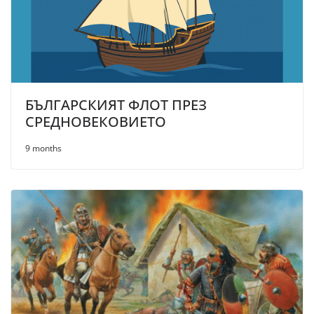
БЪЛГАРСКИЯТ ФЛОТ ПРЕЗ
СРЕДНОВЕКОВИЕТО
9 months