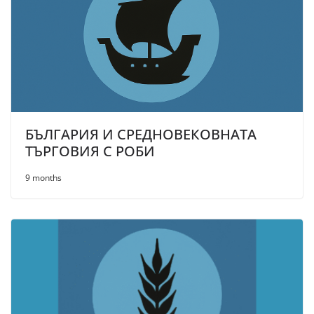
БЪЛГАРИЯ И СРЕДНОВЕКОВНАТА
ТЪРГОВИЯ С РОБИ
9 months