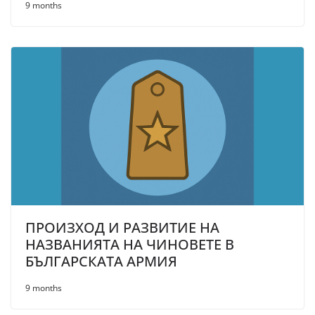
9 months
ПРОИЗХОД И РАЗВИТИЕ НА
НАЗВАНИЯТА НА ЧИНОВЕТЕ В
БЪЛГАРСКАТА АРМИЯ
9 months