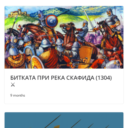
БИТКАТА ПРИ РЕКА СКАФИДА (1304)
⚔️
9 months