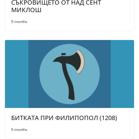
СЪКРОВИЩЕТО ОТ НАД СЕНТ
МИКЛОШ
9 months
БИТКАТА ПРИ ФИЛИПОПОЛ (1208)
9 months