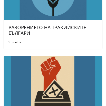
РАЗОРЕНИЕТО НА ТРАКИЙСКИТЕ
БЪЛГАРИ
9 months