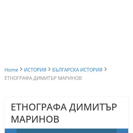
Home
ИСТОРИЯ
БЪЛГАРСКА ИСТОРИЯ
ЕТНОГРАФА ДИМИТЪР МАРИНОВ
ЕТНОГРАФА ДИМИТЪР
МАРИНОВ