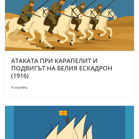
АТАКАТА ПРИ КАРАПЕЛИТ И
ПОДВИГЪТ НА БЕЛИЯ ЕСКАДРОН
(1916)
9 months