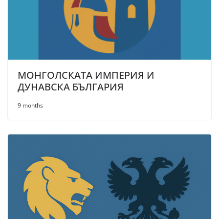
МОНГОЛСКАТА ИМПЕРИЯ И
ДУНАВСКА БЪЛГАРИЯ
9 months