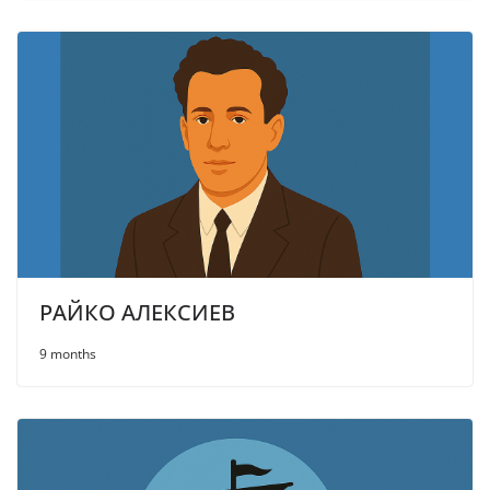
РАЙКО АЛЕКСИЕВ
9 months