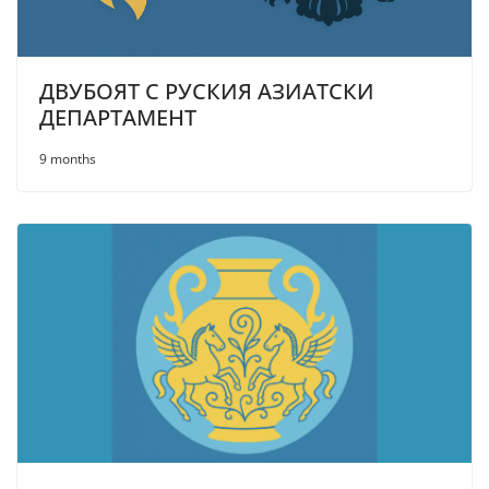
ДВУБОЯТ С РУСКИЯ АЗИАТСКИ
ДЕПАРТАМЕНТ
9 months