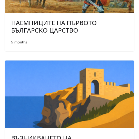
НАЕМНИЦИТЕ НА ПЪРВОТО
БЪЛГАРСКО ЦАРСТВО
9 months
ВЪЗНИКВАНЕTO НА