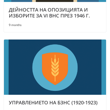
ДЕЙНОСТТА НА ОПОЗИЦИЯТА И
ИЗБОРИТЕ ЗА VI ВНС ПРЕЗ 1946 Г.
9 months
УПРАВЛЕНИЕТО НА БЗНС (1920-1923)