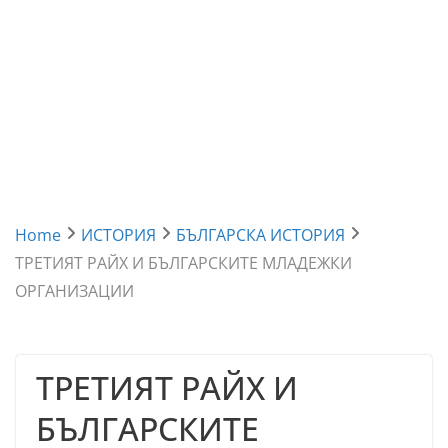
Home
ИСТОРИЯ
БЪЛГАРСКА ИСТОРИЯ
ТРЕТИЯТ РАЙХ И БЪЛГАРСКИТЕ МЛАДЕЖКИ
ОРГАНИЗАЦИИ
ТРЕТИЯТ РАЙХ И
БЪЛГАРСКИТЕ