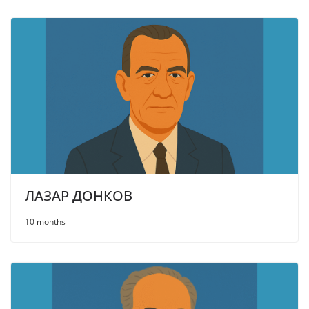
ЛАЗАР ДОНКОВ
10 months