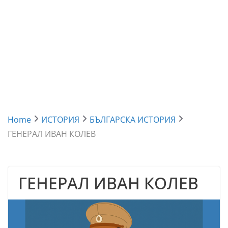
Home
ИСТОРИЯ
БЪЛГАРСКА ИСТОРИЯ
ГЕНЕРАЛ ИВАН КОЛЕВ
ГЕНЕРАЛ ИВАН КОЛЕВ