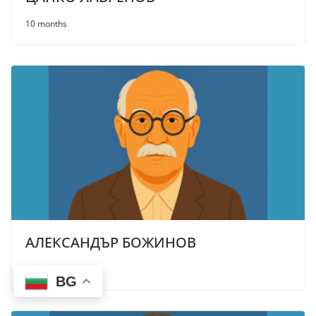
10 months
АЛЕКСАНДЪР БОЖИНОВ
10 months
BG