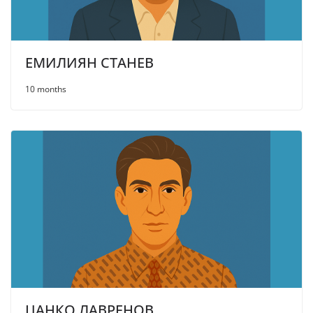
ЕМИЛИЯН СТАНЕВ
10 months
ЦАНКО ЛАВРЕНОВ