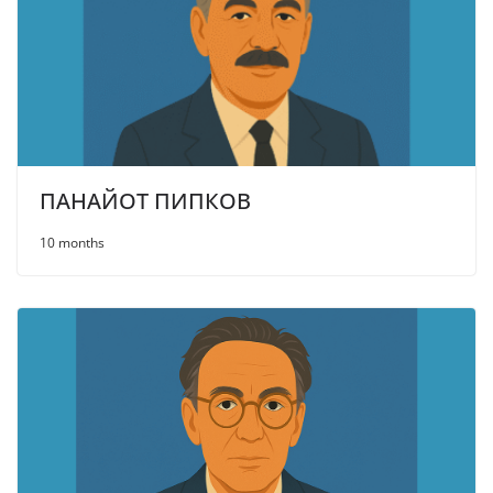
ПАНАЙОТ ПИПКОВ
10 months